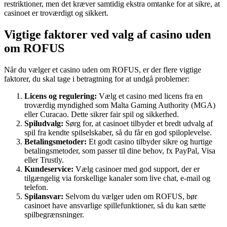
restriktioner, men det kræver samtidig ekstra omtanke for at sikre, at
casinoet er troværdigt og sikkert.
Vigtige faktorer ved valg af casino uden
om ROFUS
Når du vælger et casino uden om ROFUS, er der flere vigtige
faktorer, du skal tage i betragtning for at undgå problemer:
Licens og regulering:
Vælg et casino med licens fra en
troværdig myndighed som Malta Gaming Authority (MGA)
eller Curacao. Dette sikrer fair spil og sikkerhed.
Spiludvalg:
Sørg for, at casinoet tilbyder et bredt udvalg af
spil fra kendte spilselskaber, så du får en god spiloplevelse.
Betalingsmetoder:
Et godt casino tilbyder sikre og hurtige
betalingsmetoder, som passer til dine behov, fx PayPal, Visa
eller Trustly.
Kundeservice:
Vælg casinoer med god support, der er
tilgængelig via forskellige kanaler som live chat, e-mail og
telefon.
Spilansvar:
Selvom du vælger uden om ROFUS, bør
casinoet have ansvarlige spillefunktioner, så du kan sætte
spilbegrænsninger.