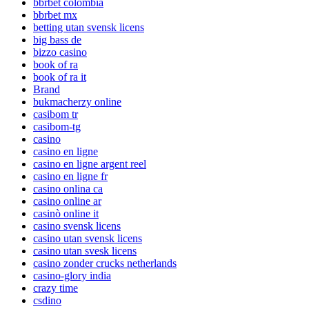
bbrbet colombia
bbrbet mx
betting utan svensk licens
big bass de
bizzo casino
book of ra
book of ra it
Brand
bukmacherzy online
casibom tr
casibom-tg
casino
casino en ligne
casino en ligne argent reel
casino en ligne fr
casino onlina ca
casino online ar
casinò online it
casino svensk licens
casino utan svensk licens
casino utan svesk licens
casino zonder crucks netherlands
casino-glory india
crazy time
csdino