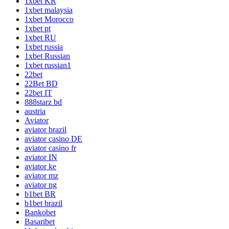
1xbet KR
1xbet malaysia
1xbet Morocco
1xbet pt
1xbet RU
1xbet russia
1xbet Russian
1xbet russian1
22bet
22Bet BD
22bet IT
888starz bd
austria
Aviator
aviator brazil
aviator casino DE
aviator casino fr
aviator IN
aviator ke
aviator mz
aviator ng
b1bet BR
b1bet brazil
Bankobet
Basaribet