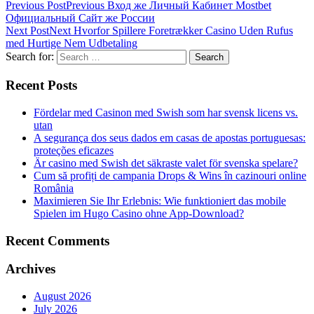
Previous Post
Previous
Вход же Личный Кабинет Mostbet
Официальный Сайт же России
Next Post
Next
Hvorfor Spillere Foretrækker Casino Uden Rufus
med Hurtige Nem Udbetaling
Search for:
Recent Posts
Fördelar med Casinon med Swish som har svensk licens vs.
utan
A segurança dos seus dados em casas de apostas portuguesas:
proteções eficazes
Är casino med Swish det säkraste valet för svenska spelare?
Cum să profiți de campania Drops & Wins în cazinouri online
România
Maximieren Sie Ihr Erlebnis: Wie funktioniert das mobile
Spielen im Hugo Casino ohne App-Download?
Recent Comments
Archives
August 2026
July 2026