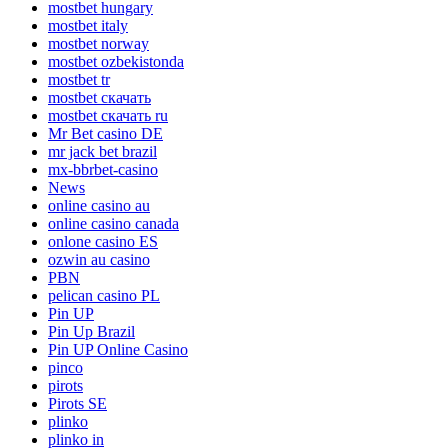
mostbet hungary
mostbet italy
mostbet norway
mostbet ozbekistonda
mostbet tr
mostbet скачать
mostbet скачать ru
Mr Bet casino DE
mr jack bet brazil
mx-bbrbet-casino
News
online casino au
online casino canada
onlone casino ES
ozwin au casino
PBN
pelican casino PL
Pin UP
Pin Up Brazil
Pin UP Online Casino
pinco
pirots
Pirots SE
plinko
plinko in