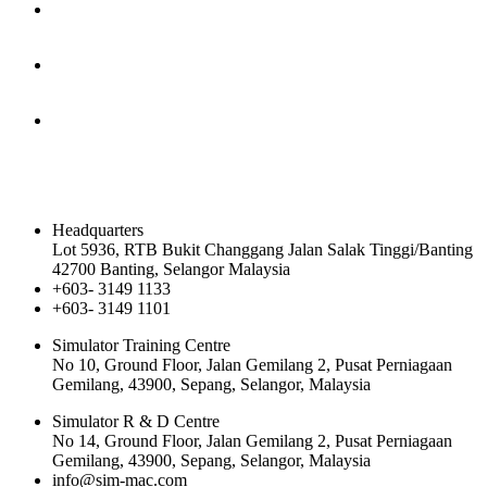
Contact Us
Headquarters
Lot 5936, RTB Bukit Changgang Jalan Salak Tinggi/Banting
42700 Banting, Selangor Malaysia
+603- 3149 1133
+603- 3149 1101
Simulator Training Centre
No 10, Ground Floor, Jalan Gemilang 2, Pusat Perniagaan
Gemilang, 43900, Sepang, Selangor, Malaysia
Simulator R & D Centre
No 14, Ground Floor, Jalan Gemilang 2, Pusat Perniagaan
Gemilang, 43900, Sepang, Selangor, Malaysia
info@sim-mac.com