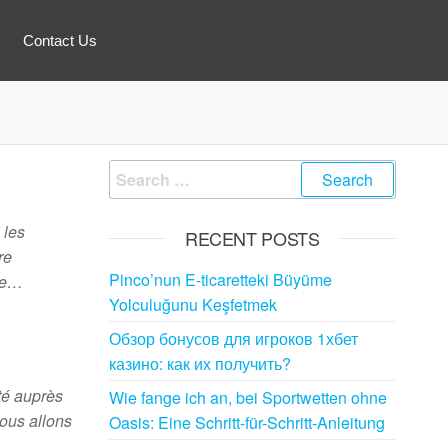
Contact Us
 les
RECENT POSTS
re
Pinco’nun E-ticaretteki Büyüme
gne…
Yolculuğunu Keşfetmek
Обзор бонусов для игроков 1хбет
казино: как их получить?
té auprès
Wie fange ich an, bei Sportwetten ohne
nous allons
Oasis: Eine Schritt-für-Schritt-Anleitung