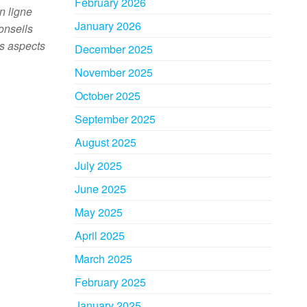
February 2026
n ligne
January 2026
conseils
es aspects
December 2025
November 2025
October 2025
September 2025
August 2025
July 2025
June 2025
May 2025
April 2025
March 2025
February 2025
January 2025