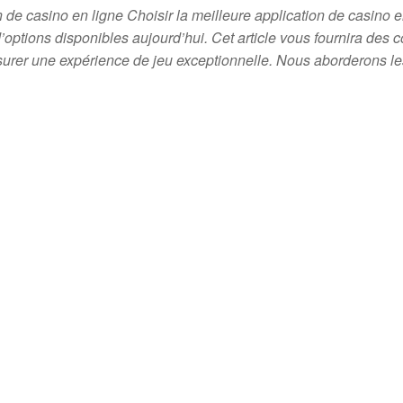
n de casino en ligne Choisir la meilleure application de casino e
d’options disponibles aujourd’hui. Cet article vous fournira des 
assurer une expérience de jeu exceptionnelle. Nous aborderons l