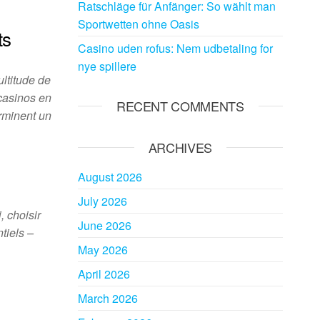
Ratschläge für Anfänger: So wählt man
Sportwetten ohne Oasis
ts
Casino uden rofus: Nem udbetaling for
nye spillere
ltitude de
 casinos en
RECENT COMMENTS
erminent un
ARCHIVES
August 2026
July 2026
, choisir
June 2026
tiels –
May 2026
April 2026
March 2026