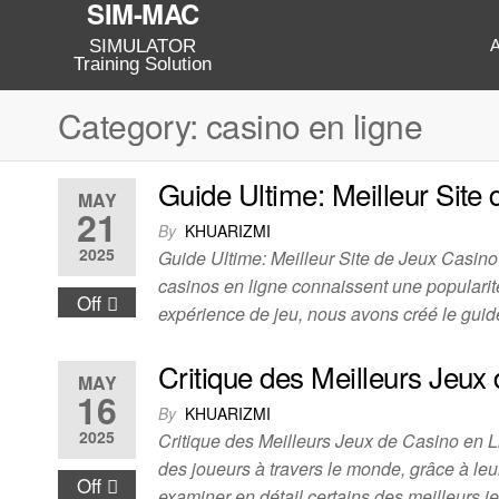
SIM-MAC
A
SIMULATOR
Training Solution
Category:
casino en ligne
Guide Ultime: Meilleur Site
MAY
21
By
KHUARIZMI
2025
Guide Ultime: Meilleur Site de Jeux Casino
casinos en ligne connaissent une popularité 
Off
expérience de jeu, nous avons créé le guide
Critique des Meilleurs Jeux
MAY
16
By
KHUARIZMI
2025
Critique des Meilleurs Jeux de Casino en 
des joueurs à travers le monde, grâce à leur
Off
examiner en détail certains des meilleurs j