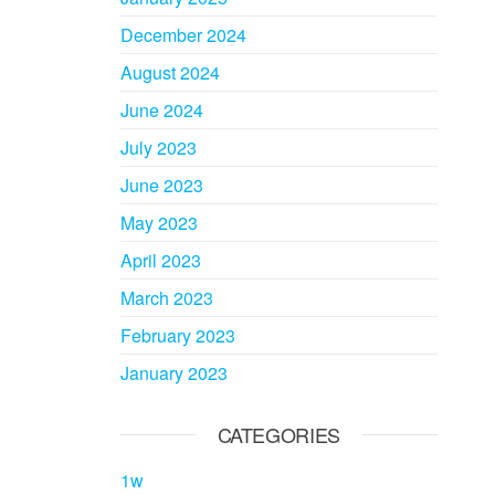
December 2024
August 2024
June 2024
July 2023
June 2023
May 2023
April 2023
March 2023
February 2023
January 2023
CATEGORIES
1w