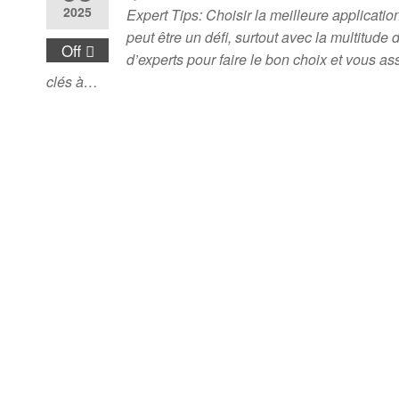
2025
Expert Tips: Choisir la meilleure applicatio
peut être un défi, surtout avec la multitude 
Off
d’experts pour faire le bon choix et vous 
clés à…