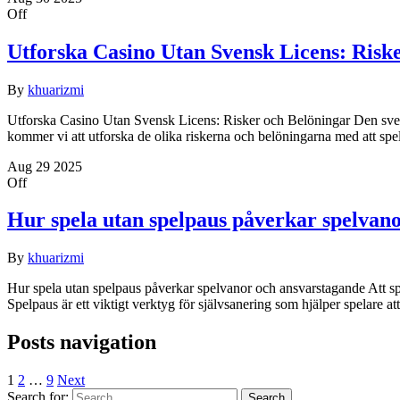
Off
Utforska Casino Utan Svensk Licens: Risk
By
khuarizmi
Utforska Casino Utan Svensk Licens: Risker och Belöningar Den svensk
kommer vi att utforska de olika riskerna och belöningarna med att spel
Aug
29
2025
Off
Hur spela utan spelpaus påverkar spelvan
By
khuarizmi
Hur spela utan spelpaus påverkar spelvanor och ansvarstagande Att spe
Spelpaus är ett viktigt verktyg för självsanering som hjälper spelare a
Posts navigation
1
2
…
9
Next
Search for: