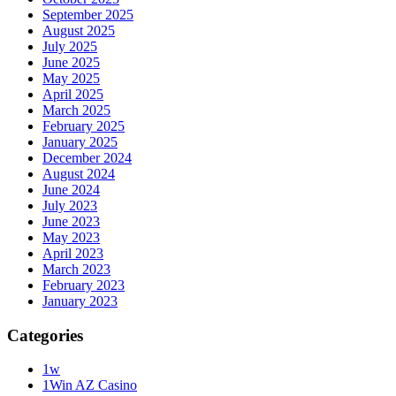
September 2025
August 2025
July 2025
June 2025
May 2025
April 2025
March 2025
February 2025
January 2025
December 2024
August 2024
June 2024
July 2023
June 2023
May 2023
April 2023
March 2023
February 2023
January 2023
Categories
1w
1Win AZ Casino