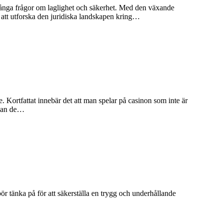
 många frågor om laglighet och säkerhet. Med den växande
 vi att utforska den juridiska landskapen kring…
e. Kortfattat innebär det att man spelar på casinon som inte är
nnan de…
bör tänka på för att säkerställa en trygg och underhållande