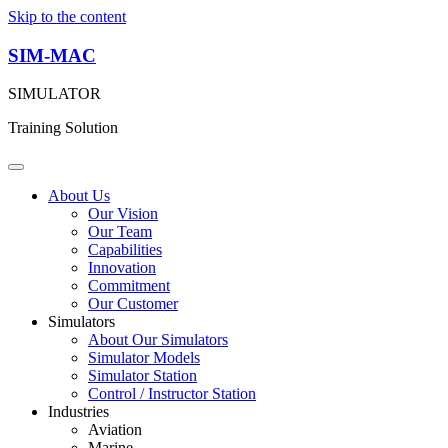
Skip to the content
SIM-MAC
SIMULATOR
Training Solution
About Us
Our Vision
Our Team
Capabilities
Innovation
Commitment
Our Customer
Simulators
About Our Simulators
Simulator Models
Simulator Station
Control / Instructor Station
Industries
Aviation
Marine