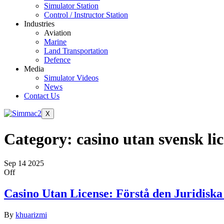
Simulator Station
Control / Instructor Station
Industries
Aviation
Marine
Land Transportation
Defence
Media
Simulator Videos
News
Contact Us
X
Category:
casino utan svensk li
Sep
14
2025
Off
Casino Utan License: Förstå den Juridisk
By
khuarizmi