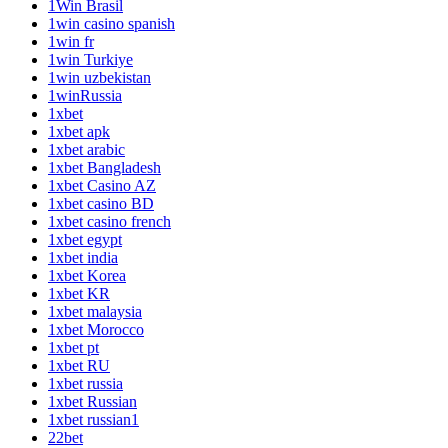
1Win Brasil
1win casino spanish
1win fr
1win Turkiye
1win uzbekistan
1winRussia
1xbet
1xbet apk
1xbet arabic
1xbet Bangladesh
1xbet Casino AZ
1xbet casino BD
1xbet casino french
1xbet egypt
1xbet india
1xbet Korea
1xbet KR
1xbet malaysia
1xbet Morocco
1xbet pt
1xbet RU
1xbet russia
1xbet Russian
1xbet russian1
22bet