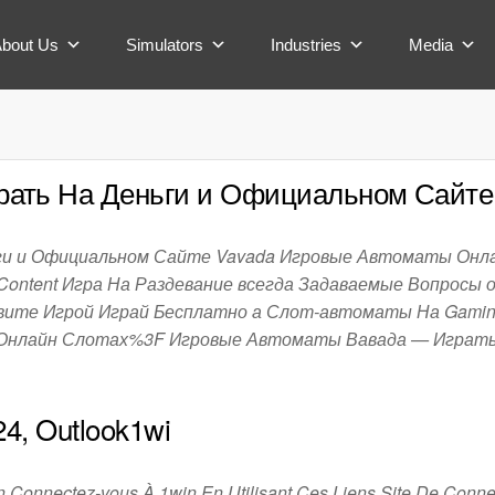
bout Us
Simulators
Industries
Media
рать На Деньги и Официальном Сайте
ьги и Официальном Сайте Vavada Игровые Автоматы Онл
ontent Игра На Раздевание всегда Задаваемые Вопросы 
вите Игрой Играй Бесплатно а Слот-автоматы На Gamina
 Онлайн Слотах%3F Игровые Автоматы Вавада — Играт
24, Outlook1wi
n Connectez-vous À 1win En Utilisant Ces Liens Site De Conne