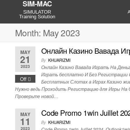
SIM-MAC
A
SIMULATOR
Training Solution
Month:
May 2023
Онлайн Казино Вавада Иг
MAY
21
By
KHUARIZMI
2023
Онлайн Казино Вавада Играть На Ден
Играть бесплатно И Без Регистрации C
Off
Бесплатных Слотах а Играх Казино жи
Нужно ведь Проходить Регистрацию для Игры На
Проверьте новой…
Code Promo 1win Juillet 20
MAY
11
By
KHUARIZMI
2023
Code Promo 1win Juillet 2024, Outlook1wi