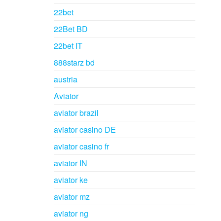
22bet
22Bet BD
22bet IT
888starz bd
austria
Aviator
aviator brazil
aviator casino DE
aviator casino fr
aviator IN
aviator ke
aviator mz
aviator ng