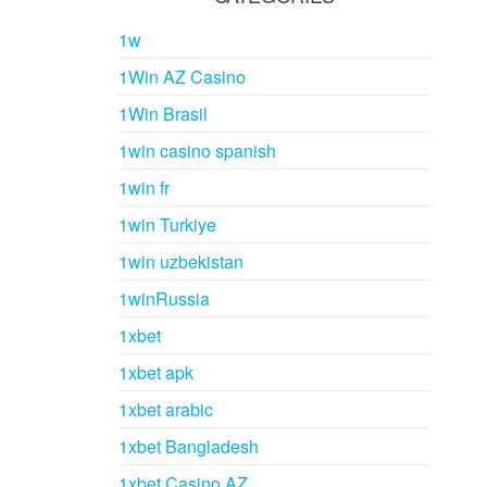
1w
1Win AZ Casino
1Win Brasil
1win casino spanish
1win fr
1win Turkiye
1win uzbekistan
1winRussia
1xbet
1xbet apk
1xbet arabic
1xbet Bangladesh
1xbet Casino AZ