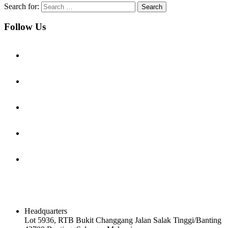
Search for:
Follow Us
Contact Us
Headquarters
Lot 5936, RTB Bukit Changgang Jalan Salak Tinggi/Banting