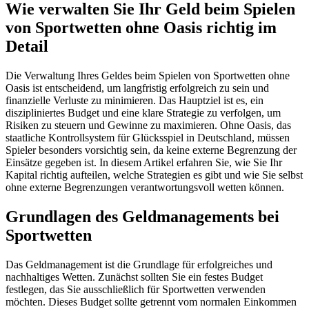
Wie verwalten Sie Ihr Geld beim Spielen
von Sportwetten ohne Oasis richtig im
Detail
Die Verwaltung Ihres Geldes beim Spielen von Sportwetten ohne
Oasis ist entscheidend, um langfristig erfolgreich zu sein und
finanzielle Verluste zu minimieren. Das Hauptziel ist es, ein
diszipliniertes Budget und eine klare Strategie zu verfolgen, um
Risiken zu steuern und Gewinne zu maximieren. Ohne Oasis, das
staatliche Kontrollsystem für Glücksspiel in Deutschland, müssen
Spieler besonders vorsichtig sein, da keine externe Begrenzung der
Einsätze gegeben ist. In diesem Artikel erfahren Sie, wie Sie Ihr
Kapital richtig aufteilen, welche Strategien es gibt und wie Sie selbst
ohne externe Begrenzungen verantwortungsvoll wetten können.
Grundlagen des Geldmanagements bei
Sportwetten
Das Geldmanagement ist die Grundlage für erfolgreiches und
nachhaltiges Wetten. Zunächst sollten Sie ein festes Budget
festlegen, das Sie ausschließlich für Sportwetten verwenden
möchten. Dieses Budget sollte getrennt vom normalen Einkommen