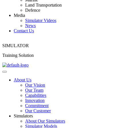
Land Transportation
Defence
Media
Simulator Videos
News
Contact Us
SIMULATOR
Training Solution
About Us
Our Vision
Our Team
Capabilities
Innovation
Commitment
Our Customer
Simulators
About Our Simulators
Simulator Models