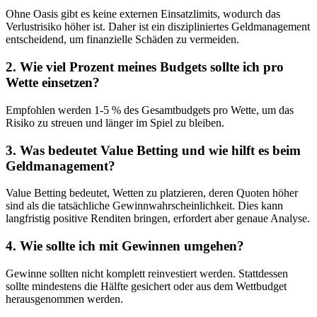
Ohne Oasis gibt es keine externen Einsatzlimits, wodurch das
Verlustrisiko höher ist. Daher ist ein diszipliniertes Geldmanagement
entscheidend, um finanzielle Schäden zu vermeiden.
2. Wie viel Prozent meines Budgets sollte ich pro
Wette einsetzen?
Empfohlen werden 1-5 % des Gesamtbudgets pro Wette, um das
Risiko zu streuen und länger im Spiel zu bleiben.
3. Was bedeutet Value Betting und wie hilft es beim
Geldmanagement?
Value Betting bedeutet, Wetten zu platzieren, deren Quoten höher
sind als die tatsächliche Gewinnwahrscheinlichkeit. Dies kann
langfristig positive Renditen bringen, erfordert aber genaue Analyse.
4. Wie sollte ich mit Gewinnen umgehen?
Gewinne sollten nicht komplett reinvestiert werden. Stattdessen
sollte mindestens die Hälfte gesichert oder aus dem Wettbudget
herausgenommen werden.