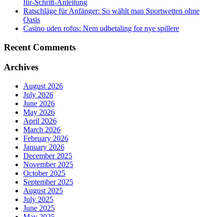
für-Schritt-Anleitung
Ratschläge für Anfänger: So wählt man Sportwetten ohne
Oasis
Casino uden rofus: Nem udbetaling for nye spillere
Recent Comments
Archives
August 2026
July 2026
June 2026
May 2026
April 2026
March 2026
February 2026
January 2026
December 2025
November 2025
October 2025
September 2025
August 2025
July 2025
June 2025
May 2025