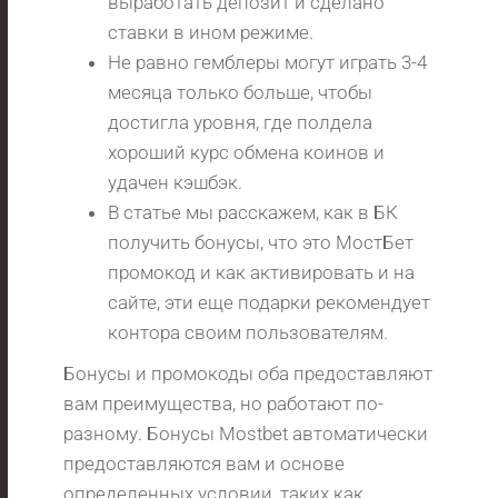
выработать депозит и сделано
ставки в ином режиме.
Не равно гемблеры могут играть 3-4
месяца только больше, чтобы
достигла уровня, где полдела
хороший курс обмена коинов и
удачен кэшбэк.
В статье мы расскажем, как в БК
получить бонусы, что это МостБет
промокод и как активировать и на
сайте, эти еще подарки рекомендует
контора своим пользователям.
Бонусы и промокоды оба предоставляют
вам преимущества, но работают по-
разному. Бонусы Mostbet автоматически
предоставляются вам и основе
определенных условии, таких как