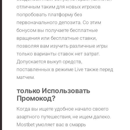
отличным таким для новых игроков
попробовать платформу без
первоначального депозита. Со этим
бонусом вы получаете бесплатные
вращения или бесплатные ставки,
позволяя вам изучить различные игры
только варианты ставок нет затрат.
Допускается выкуп средств,
поставленных в режиме Live также перед
матчем.
только Использовать
Промокод?
Когда вы ищете удобное начало своего
азартного путешествия, не ищем далеко.
Mostbet умоляет вас в смаррь