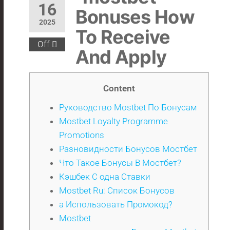
16
Bonuses How
2025
To Receive
Off
And Apply
Content
Руководство Mostbet По Бонусам
Mostbet Loyalty Programme
Promotions
Разновидности Бонусов Мостбет
Что Такое Бонусы В Мостбет?
Кэшбек С одна Ставки
Mostbet Ru: Список Бонусов
а Использовать Промокод?
Mostbet