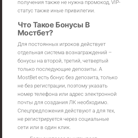
получения также не нужна промокод, VIP-
статус также иные привилегии.
Что Такое Бонусы В
Мостбет?
Для постоянных игроков действует
отдельная система вознаграждений –
бонусы на второй, третий, четвертый
только последующие депозиты. А
MostBet есть бонус без депозита, только
не без регистрации, поэтому указать
номер телефона или адрес электронной
почты для создания ЛК необходимо.
Спецпредложения действуют а для тех,
не регистрируется через социальные
сети или в один клик.