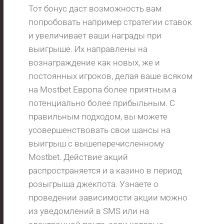
Тот бонус даст возможность вам
попробовать например стратегии ставок
и увеличивает ваши награды при
выигрыше. Их направлены на
вознаграждение как новых, же и
постоянных игроков, делая ваше всяком
на Mostbet Европа более приятным а
потенциально более прибыльным. С
правильным подходом, вы можете
усовершенствовать свои шансы на
выигрыш с вышеперечисленному
Mostbet. Действие акций
распространяется и а казино в период
розыгрыша джекпота. Узнаете о
проведении зависимости акции можно
из уведомлений в SMS или на