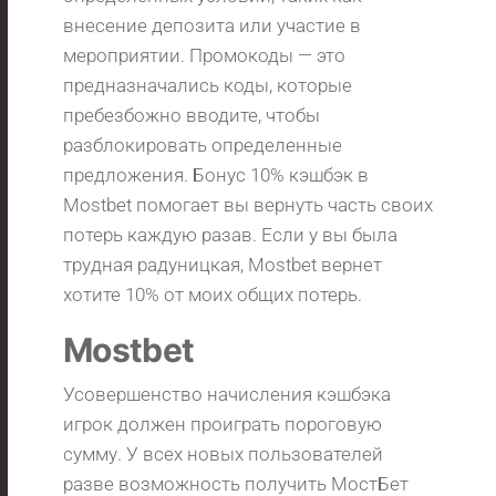
внесение депозита или участие в
мероприятии. Промокоды — это
предназначались коды, которые
пребезбожно вводите, чтобы
разблокировать определенные
предложения. Бонус 10% кэшбэк в
Mostbet помогает вы вернуть часть своих
потерь каждую разав. Если у вы была
трудная радуницкая, Mostbet вернет
хотите 10% от моих общих потерь.
Mostbet
Усовершенство начисления кэшбэка
игрок должен проиграть пороговую
сумму. У всех новых пользователей
разве возможность получить МостБет