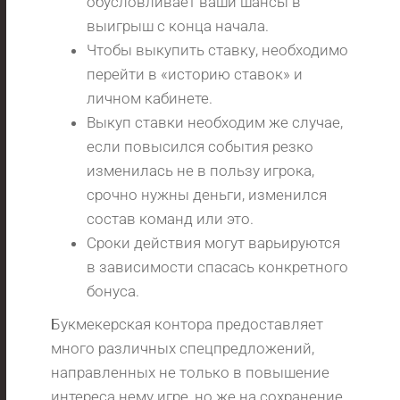
обусловливает ваши шансы в
выигрыш с конца начала.
Чтобы выкупить ставку, необходимо
перейти в «историю ставок» и
личном кабинете.
Выкуп ставки необходим же случае,
если повысился события резко
изменилась не в пользу игрока,
срочно нужны деньги, изменился
состав команд или это.
Сроки действия могут варьируются
в зависимости спасась конкретного
бонуса.
Букмекерская контора предоставляет
много различных спецпредложений,
направленных не только в повышение
интереса нему игре, но же на сохранение