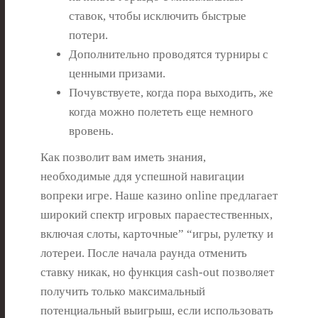
ставок, чтобы исключить быстрые
потери.
Дополнительно проводятся турниры с
ценными призами.
Почувствуете, когда пора выходить, же
когда можно полететь еще немного
вровень.
Как позволит вам иметь знания,
необходимые ддя успешной навигации
вопреки игре. Наше казино online предлагает
широкий спектр игровых параестественных,
включая слоты, карточные” “игры, рулетку и
лотереи. После начала раунда отменить
ставку никак, но функция cash-out позволяет
получить только максимальный
потенциальный выигрыш, если использовать