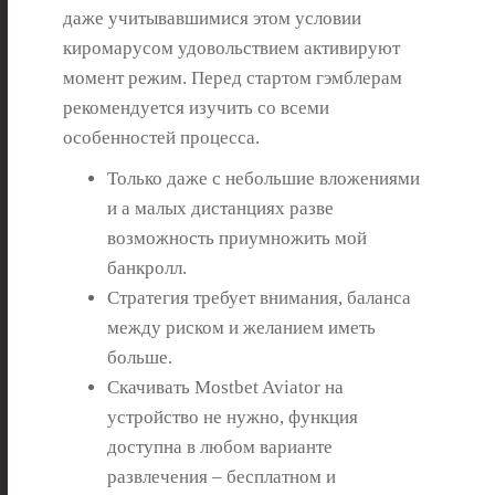
даже учитывавшимися этом условии
киромарусом удовольствием активируют
момент режим. Перед стартом гэмблерам
рекомендуется изучить со всеми
особенностей процесса.
Только даже с небольшие вложениями
и а малых дистанциях разве
возможность приумножить мой
банкролл.
Стратегия требует внимания, баланса
между риском и желанием иметь
больше.
Скачивать Mostbet Aviator на
устройство не нужно, функция
доступна в любом варианте
развлечения – бесплатном и