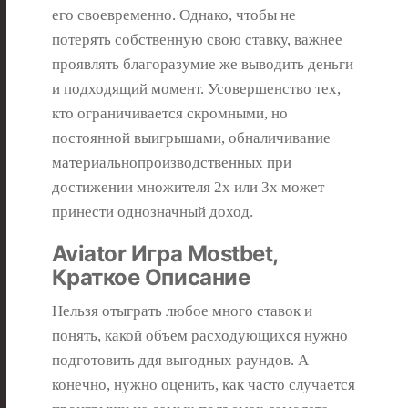
его своевременно. Однако, чтобы не
потерять собственную свою ставку, важнее
проявлять благоразумие же выводить деньги
и подходящий момент. Усовершенство тех,
кто ограничивается скромными, но
постоянной выигрышами, обналичивание
материальнопроизводственных при
достижении множителя 2x или 3x может
принести однозначный доход.
Aviator Игра Mostbet,
Краткое Описание
Нельзя отыграть любое много ставок и
понять, какой объем расходующихся нужно
подготовить ддя выгодных раундов. А
конечно, нужно оценить, как часто случается