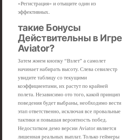
«Регистрация» и отыщите один из
эффективных.
такие Бонусы
Действительны в Игре
Aviator?
Затем жмем кнопку “Взлет” а самолет
начинает набирать высоту. Слева севилестр
увидите таблицу со текущими
коэффициентами, их растут по крайней
полета. Независимо ото того, какой принцип
поведения будет выбраны, необходимо вести
этап ответственно, исключая все провальные
тактики и повышая вероятность побед.
Недостатком демо версии Aviator является
лишенная реальных выплат. Только геймеры