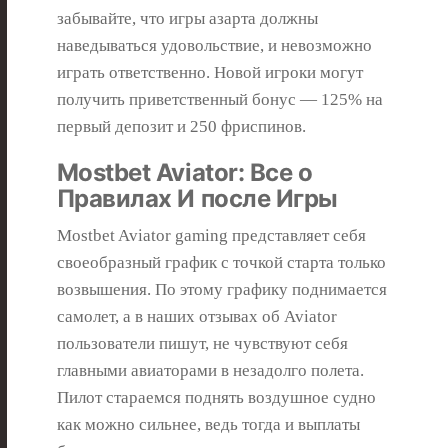
забывайте, что игры азарта должны
наведываться удовольствие, и невозможно
играть ответственно. Новой игроки могут
получить приветственный бонус — 125% на
первый депозит и 250 фриспинов.
Mostbet Aviator: Все о
Правилах И после Игры
Mostbet Aviator gaming представляет себя
своеобразный график с точкой старта только
возвышения. По этому графику поднимается
самолет, а в наших отзывах об Aviator
пользователи пишут, не чувствуют себя
главными авиаторами в незадолго полета.
Пилот стараемся поднять воздушное судно
как можно сильнее, ведь тогда и выплаты