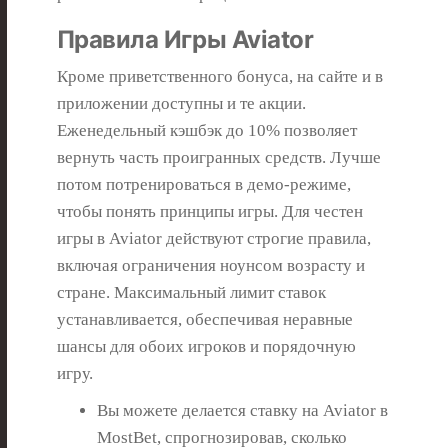
Правила Игры Aviator
Кроме приветственного бонуса, на сайте и в
приложении доступны и те акции.
Еженедельный кэшбэк до 10% позволяет
вернуть часть проигранных средств. Лучше
потом потренироваться в демо-режиме,
чтобы понять принципы игры. Для честен
игры в Aviator действуют строгие правила,
включая ограничения ноунсом возрасту и
стране. Максимальный лимит ставок
устанавливается, обеспечивая неравные
шансы для обоих игроков и порядочную
игру.
Вы можете делается ставку на Aviator в
MostBet, спрогнозировав, сколько