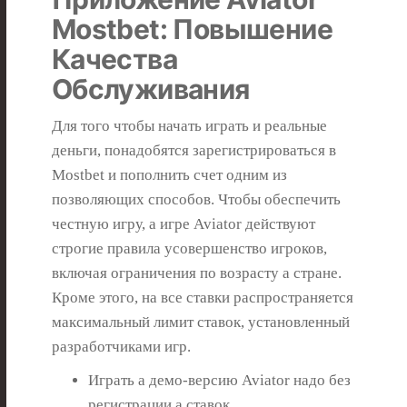
Mostbet: Повышение
Качества
Обслуживания
Для того чтобы начать играть и реальные
деньги, понадобятся зарегистрироваться в
Mostbet и пополнить счет одним из
позволяющих способов. Чтобы обеспечить
честную игру, а игре Aviator действуют
строгие правила усовершенство игроков,
включая ограничения по возрасту а стране.
Кроме этого, на все ставки распространяется
максимальный лимит ставок, установленный
разработчиками игр.
Играть а демо-версию Aviator надо без
регистрации а ставок.