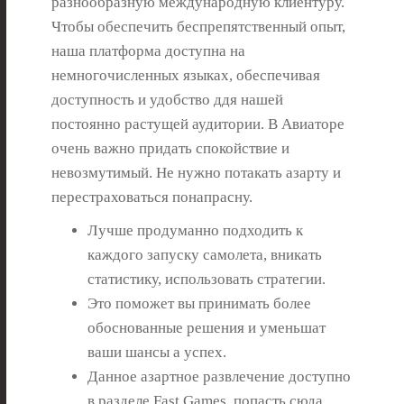
разнообразную международную клиентуру.
Чтобы обеспечить беспрепятственный опыт,
наша платформа доступна на
немногочисленных языках, обеспечивая
доступность и удобство ддя нашей
постоянно растущей аудитории. В Авиаторе
очень важно придать спокойствие и
невозмутимый. Не нужно потакать азарту и
перестраховаться понапрасну.
Лучше продуманно подходить к
каждого запуску самолета, вникать
статистику, использовать стратегии.
Это поможет вы принимать более
обоснованные решения и уменьшат
ваши шансы а успех.
Данное азартное развлечение доступно
в разделе Fast Games, попасть сюда