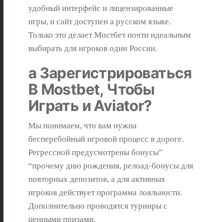
удобный интерфейс и лицензированные
игры, и сайт доступен а русском языке.
Только это делает Мостбет почти идеальным
выбирать для игроков один России.
а Зарегистрироваться
В Mostbet, Чтобы
Играть и Aviator?
Мы понимаем, что вам нужна
бесперебойный игровой процесс в дороге.
Регрессной предусмотрены бонусы”
“прочему дню рождения, релоад-бонусы для
повторных депозитов, а для активных
игроков действует программа лояльности.
Дополнительно проводятся турниры с
ценными призами.