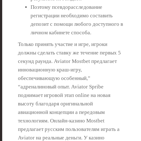
Поэтому псевдорасследование
регистрации необходимо составить
депозит с помощи любого доступного в
личном кабинете способа.
Только принять участие и игре, игроки
должны сделать ставку же течение первых 5
секунд раунда. Aviator Mostbet предлагает
инновационную краш-игру,
обеспечивающую особенный,”
“адреналиновый опыт. Aviator Spribe
поднимает игровой этап online на новая
высоту благодаря оригинальной
авиационной концепции а передовым
технологиям. Онлайн-казино Mostbet
предлагает русским пользователям играть а
Aviator на реальные деньги. У казино