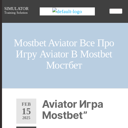
SIMULATOR
Training Solution
Mostbet Aviator Все Про
Игру Aviator В Mostbet
Мостбет
Aviator Игра
FEB
15
Mostbet”
2025