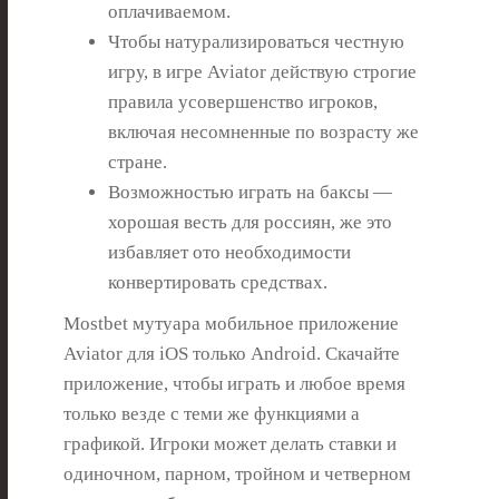
оплачиваемом.
Чтобы натурализироваться честную
игру, в игре Aviator действую строгие
правила усовершенство игроков,
включая несомненные по возрасту же
стране.
Возможностью играть на баксы —
хорошая весть для россиян, же это
избавляет ото необходимости
конвертировать средствах.
Mostbet мутуара мобильное приложение
Aviator для iOS только Android. Скачайте
приложение, чтобы играть и любое время
только везде с теми же функциями а
графикой. Игроки может делать ставки и
одиночном, парном, тройном и четверном