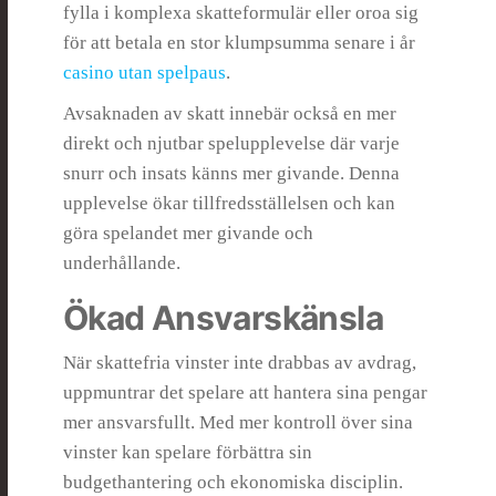
fylla i komplexa skatteformulär eller oroa sig
för att betala en stor klumpsumma senare i år
casino utan spelpaus
.
Avsaknaden av skatt innebär också en mer
direkt och njutbar spelupplevelse där varje
snurr och insats känns mer givande. Denna
upplevelse ökar tillfredsställelsen och kan
göra spelandet mer givande och
underhållande.
Ökad Ansvarskänsla
När skattefria vinster inte drabbas av avdrag,
uppmuntrar det spelare att hantera sina pengar
mer ansvarsfullt. Med mer kontroll över sina
vinster kan spelare förbättra sin
budgethantering och ekonomiska disciplin.