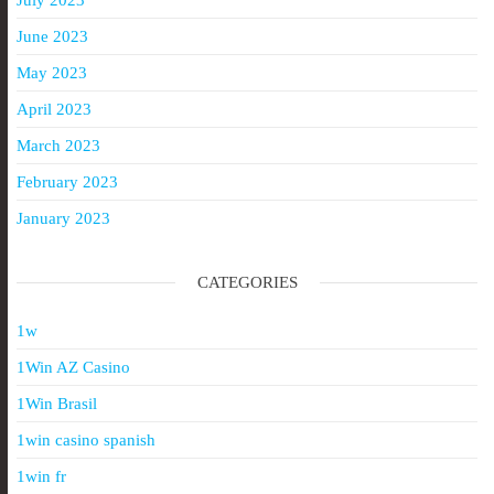
July 2023
June 2023
May 2023
April 2023
March 2023
February 2023
January 2023
CATEGORIES
1w
1Win AZ Casino
1Win Brasil
1win casino spanish
1win fr