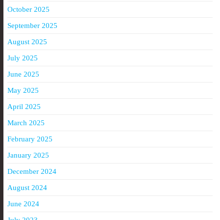
October 2025
September 2025
August 2025
July 2025
June 2025
May 2025
April 2025
March 2025
February 2025
January 2025
December 2024
August 2024
June 2024