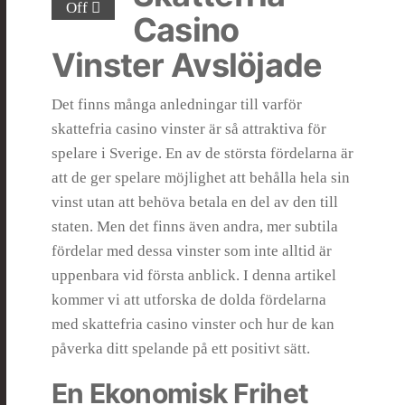
Off
Casino
Vinster Avslöjade
Det finns många anledningar till varför
skattefria casino vinster är så attraktiva för
spelare i Sverige. En av de största fördelarna är
att de ger spelare möjlighet att behålla hela sin
vinst utan att behöva betala en del av den till
staten. Men det finns även andra, mer subtila
fördelar med dessa vinster som inte alltid är
uppenbara vid första anblick. I denna artikel
kommer vi att utforska de dolda fördelarna
med skattefria casino vinster och hur de kan
påverka ditt spelande på ett positivt sätt.
En Ekonomisk Frihet