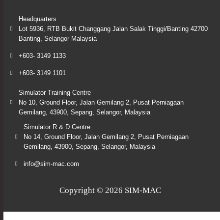
Headquarters
Lot 5936, RTB Bukit Changgang Jalan Salak Tinggi/Banting 42700
Banting, Selangor Malaysia
+603- 3149 1133
+603- 3149 1101
Simulator Training Centre
No 10, Ground Floor, Jalan Gemilang 2, Pusat Perniagaan
Gemilang, 43900, Sepang, Selangor, Malaysia
Simulator R & D Centre
No 14, Ground Floor, Jalan Gemilang 2, Pusat Perniagaan
Gemilang, 43900, Sepang, Selangor, Malaysia
info@sim-mac.com
Copyright © 2026 SIM-MAC