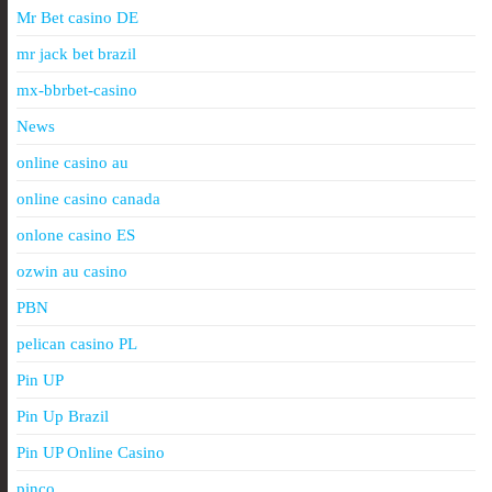
Mr Bet casino DE
mr jack bet brazil
mx-bbrbet-casino
News
online casino au
online casino canada
onlone casino ES
ozwin au casino
PBN
pelican casino PL
Pin UP
Pin Up Brazil
Pin UP Online Casino
pinco