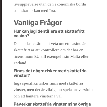
livsupplevelse utan den ekonomiska börda
som skatter kan medföra.
Vanliga Frågor
Hur kan jag identifiera ett skattefritt
casino?
Det enklaste sättet att veta om ett casino är
skattefritt är att kontrollera om det har en
licens inom EU, till exempel från Malta eller
Estland.
Finns det några risker med skattefria
vinster?
Inga specifika risker finns med skattefria
vinster, men det är viktigt att spela ansvarsfullt
och att hantera vinsterna väl.
Påverkar skattefria vinster mina övriga