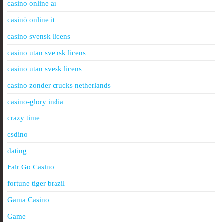
casino online ar
casinò online it
casino svensk licens
casino utan svensk licens
casino utan svesk licens
casino zonder crucks netherlands
casino-glory india
crazy time
csdino
dating
Fair Go Casino
fortune tiger brazil
Gama Casino
Game