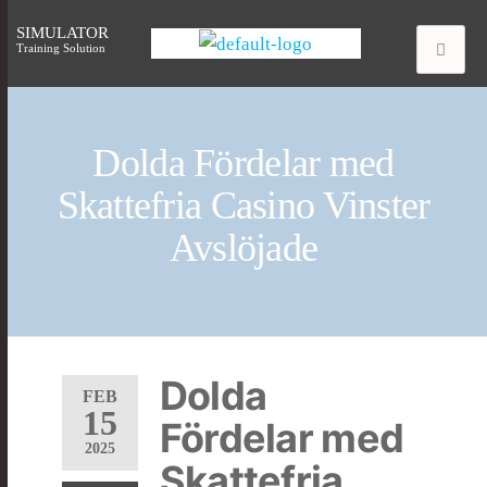
SIMULATOR
Training Solution
Dolda Fördelar med
Skattefria Casino Vinster
Avslöjade
Dolda
FEB
15
Fördelar med
2025
Skattefria