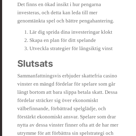
Det finns en ökad insikt i hur pengarna
investeras, och detta kan leda till mer
genomtänkta spel och bättre pengahantering.
Lär dig sprida dina investeringar klokt
Skapa en plan för ditt spelande
Utveckla strategier för långsiktig vinst
Slutsats
Sammanfattningsvis erbjuder skattefria casino
vinster en mängd fördelar för spelare som går
långt bortom att bara slippa betala skatt. Dessa
fördelar sträcker sig över ekonomiskt
välbefinnande, förbättrad spelglädje, och
förstärkt ekonomiskt ansvar. Spelare som drar
nytta av dessa vinster finner ofta att de har mer
utrymme för att förbättra sin spelstrategi och