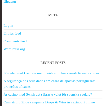
Швеция
META
Log in
Entries feed
Comments feed
WordPress.org
RECENT POSTS
Fördelar med Casinon med Swish som har svensk licens vs. utan
A segurança dos seus dados em casas de apostas portuguesas:
proteções eficazes
Är casino med Swish det säkraste valet för svenska spelare?
Cum să profiți de campania Drops & Wins în cazinouri online