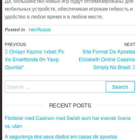
Да, большинство новых игр будут оптимизированы для
мобильных устройств, обеспечивая игрокам гибкость и
удобство в любое время и в любом месте.
Posted in
1winRussia
PREVIOUS
NEXT
Onlayn Kazino 1xbet: Pc
Site Formal De Apostas
Və Smartfonda Ən Yaxşı
Elizabeth Online Cassino
Oyunlar”
Simply No Brasil
RECENT POSTS
Fördelar med Casinon med Swish som har svensk licens
vs. utan
A segurança dos seus dados em casas de apostas