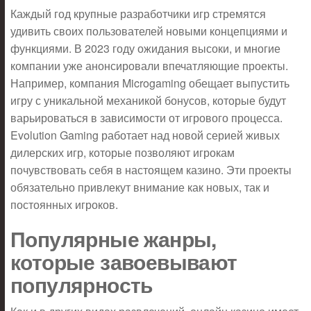
Каждый год крупные разработчики игр стремятся
удивить своих пользователей новыми концепциями и
функциями. В 2023 году ожидания высоки, и многие
компании уже анонсировали впечатляющие проекты.
Например, компания Microgaming обещает выпустить
игру с уникальной механикой бонусов, которые будут
варьироваться в зависимости от игрового процесса.
Evolution Gaming работает над новой серией живых
дилерских игр, которые позволяют игрокам
почувствовать себя в настоящем казино. Эти проекты
обязательно привлекут внимание как новых, так и
постоянных игроков.
Популярные жанры,
которые завоевывают
популярность