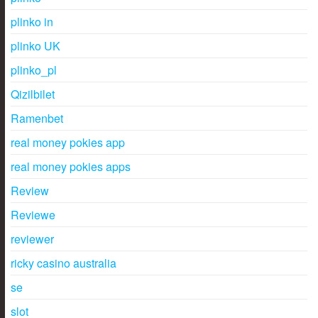
plinko in
plinko UK
plinko_pl
Qizilbilet
Ramenbet
real money pokies app
real money pokies apps
Review
Reviewe
reviewer
ricky casino australia
se
slot