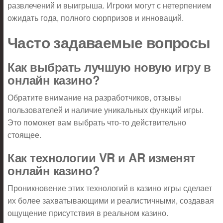
развлечений и выигрыша. Игроки могут с нетерпением
ожидать года, полного сюрпризов и инноваций.
Часто задаваемые вопросы
Как выбрать лучшую новую игру в
онлайн казино?
Обратите внимание на разработчиков, отзывы
пользователей и наличие уникальных функций игры.
Это поможет вам выбрать что-то действительно
стоящее.
Как технологии VR и AR изменят
онлайн казино?
Проникновение этих технологий в казино игры сделает
их более захватывающими и реалистичными, создавая
ощущение присутствия в реальном казино.