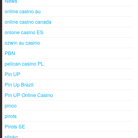
News
online casino au
online casino canada
onlone casino ES
ozwin au casino
PBN
pelican casino PL
Pin UP
Pin Up Brazil
Pin UP Online Casino
pinco
pirots
Pirots SE
plinko