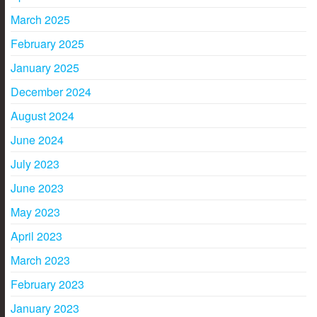
March 2025
February 2025
January 2025
December 2024
August 2024
June 2024
July 2023
June 2023
May 2023
April 2023
March 2023
February 2023
January 2023