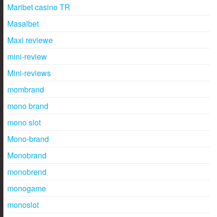
Maribet casino TR
Masalbet
Maxi reviewe
mini-review
Mini-reviews
mombrand
mono brand
mono slot
Mono-brand
Monobrand
monobrend
monogame
monoslot