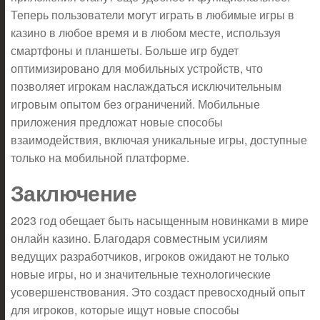
Теперь пользователи могут играть в любимые игры в
казино в любое время и в любом месте, используя
смартфоны и планшеты. Больше игр будет
оптимизировано для мобильных устройств, что
позволяет игрокам наслаждаться исключительным
игровым опытом без ограничений. Мобильные
приложения предложат новые способы
взаимодействия, включая уникальные игры, доступные
только на мобильной платформе.
Заключение
2023 год обещает быть насыщенным новинками в мире
онлайн казино. Благодаря совместным усилиям
ведущих разработчиков, игроков ожидают не только
новые игры, но и значительные технологические
усовершенствования. Это создаст превосходный опыт
для игроков, которые ищут новые способы