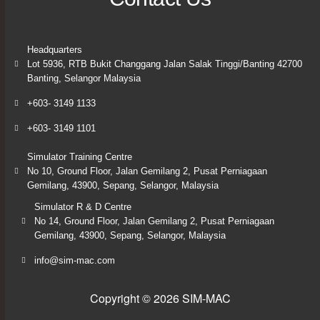
Headquarters
Lot 5936, RTB Bukit Changgang Jalan Salak Tinggi/Banting 42700
Banting, Selangor Malaysia
+603- 3149 1133
+603- 3149 1101
Simulator Training Centre
No 10, Ground Floor, Jalan Gemilang 2, Pusat Perniagaan
Gemilang, 43900, Sepang, Selangor, Malaysia
Simulator R & D Centre
No 14, Ground Floor, Jalan Gemilang 2, Pusat Perniagaan
Gemilang, 43900, Sepang, Selangor, Malaysia
info@sim-mac.com
Copyright © 2026 SIM-MAC