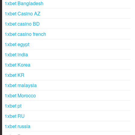
1xbet Bangladesh
1xbet Casino AZ
1xbet casino BD
1xbet casino french
1xbet egypt
1xbet india
1xbet Korea
1xbet KR
1xbet malaysia
1xbet Morocco
1xbet pt
1xbet RU
1xbet russia