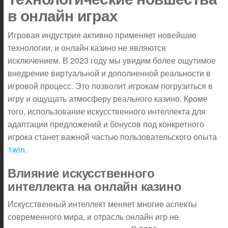
в онлайн играх
Игровая индустрия активно применяет новейшие
технологии, и онлайн казино не являются
исключением. В 2023 году мы увидим более ощутимое
внедрение виртуальной и дополненной реальности в
игровой процесс. Это позволит игрокам погрузиться в
игру и ощущать атмосферу реального казино. Кроме
того, использование искусственного интеллекта для
адаптации предложений и бонусов под конкретного
игрока станет важной частью пользовательского опыта
1win
.
Влияние искусственного
интеллекта на онлайн казино
Искусственный интеллект меняет многие аспекты
современного мира, и отрасль онлайн игр не