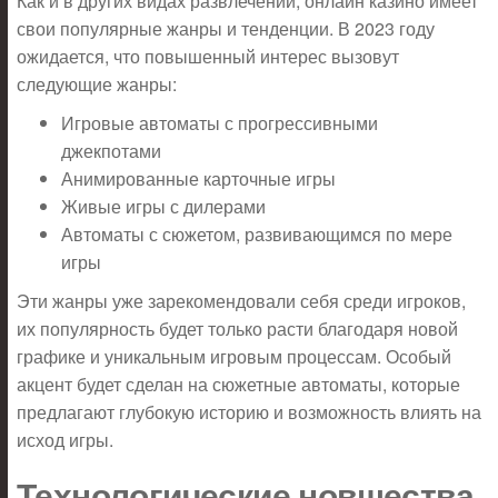
Как и в других видах развлечений, онлайн казино имеет
свои популярные жанры и тенденции. В 2023 году
ожидается, что повышенный интерес вызовут
следующие жанры:
Игровые автоматы с прогрессивными
джекпотами
Анимированные карточные игры
Живые игры с дилерами
Автоматы с сюжетом, развивающимся по мере
игры
Эти жанры уже зарекомендовали себя среди игроков,
их популярность будет только расти благодаря новой
графике и уникальным игровым процессам. Особый
акцент будет сделан на сюжетные автоматы, которые
предлагают глубокую историю и возможность влиять на
исход игры.
Технологические новшества