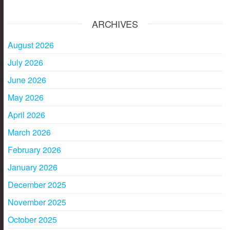
ARCHIVES
August 2026
July 2026
June 2026
May 2026
April 2026
March 2026
February 2026
January 2026
December 2025
November 2025
October 2025