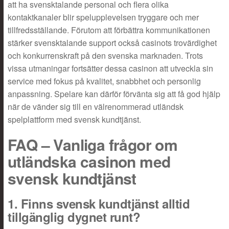
att ha svensktalande personal och flera olika
kontaktkanaler blir spelupplevelsen tryggare och mer
tillfredsställande. Förutom att förbättra kommunikationen
stärker svensktalande support också casinots trovärdighet
och konkurrenskraft på den svenska marknaden. Trots
vissa utmaningar fortsätter dessa casinon att utveckla sin
service med fokus på kvalitet, snabbhet och personlig
anpassning. Spelare kan därför förvänta sig att få god hjälp
när de vänder sig till en välrenommerad utländsk
spelplattform med svensk kundtjänst.
FAQ – Vanliga frågor om
utländska casinon med
svensk kundtjänst
1. Finns svensk kundtjänst alltid
tillgänglig dygnet runt?