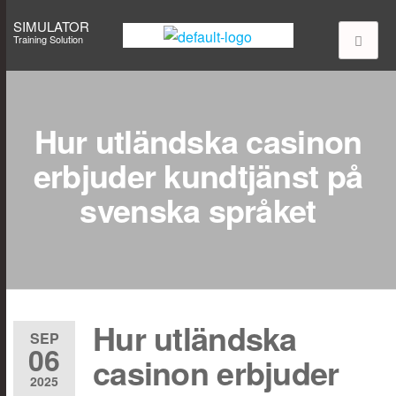
SIMULATOR
Training Solution
Hur utländska casinon
erbjuder kundtjänst på
svenska språket
Hur utländska
SEP
06
casinon erbjuder
2025