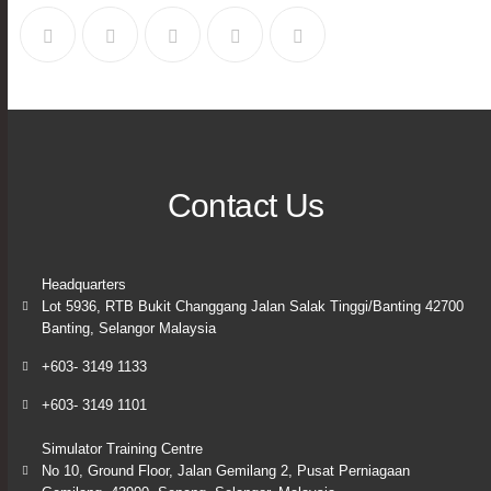
Contact Us
Headquarters
Lot 5936, RTB Bukit Changgang Jalan Salak Tinggi/Banting 42700
Banting, Selangor Malaysia
+603- 3149 1133
+603- 3149 1101
Simulator Training Centre
No 10, Ground Floor, Jalan Gemilang 2, Pusat Perniagaan