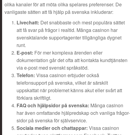
olika kanaler för att möta olika spelares preferenser. De
vanligaste sätten att få hjälp på svenska inkluderar:
Livechatt:
Det snabbaste och mest populära sättet
att få svar på frågor i realtid. Många casinon har
svensktalande supportagenter tillgängliga dygnet
runt.
E-post:
För mer komplexa ärenden eller
dokumentation går det ofta att kontakta kundtjänsten
via e-post med svenskt språkstöd.
Telefon:
Vissa casinon erbjuder också
telefonsupport på svenska, vilket är särskilt
uppskattat när problemet känns akut eller svårt att
förklara skriftligt.
FAQ och hjälpsidor på svenska:
Många casinon
har även omfattande hjälpredskap och vanliga frågor-
sidor på svenska för självservice.
Sociala medier och chattappar:
Vissa casinon