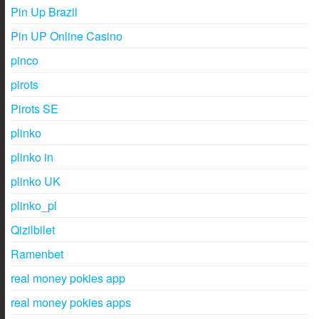
Pin Up Brazil
Pin UP Online Casino
pinco
pirots
Pirots SE
plinko
plinko in
plinko UK
plinko_pl
Qizilbilet
Ramenbet
real money pokies app
real money pokies apps