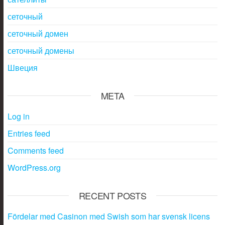
сеточный
сеточный домен
сеточный домены
Швеция
META
Log in
Entries feed
Comments feed
WordPress.org
RECENT POSTS
Fördelar med Casinon med Swish som har svensk licens