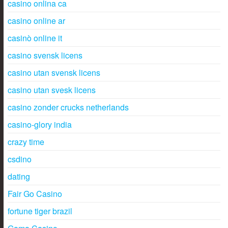
casino onlina ca
casino online ar
casinò online it
casino svensk licens
casino utan svensk licens
casino utan svesk licens
casino zonder crucks netherlands
casino-glory india
crazy time
csdino
dating
Fair Go Casino
fortune tiger brazil