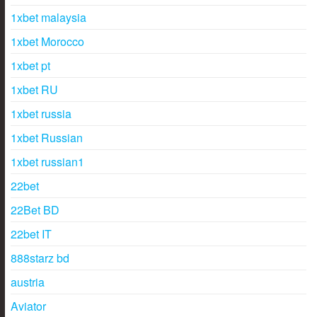
1xbet malaysia
1xbet Morocco
1xbet pt
1xbet RU
1xbet russia
1xbet Russian
1xbet russian1
22bet
22Bet BD
22bet IT
888starz bd
austria
Aviator