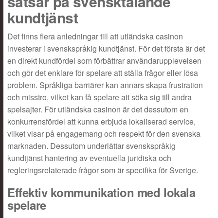
satsar på svensktalande
kundtjänst
Det finns flera anledningar till att utländska casinon
investerar i svenskspråkig kundtjänst. För det första är det
en direkt kundfördel som förbättrar användarupplevelsen
och gör det enklare för spelare att ställa frågor eller lösa
problem. Språkliga barriärer kan annars skapa frustration
och misstro, vilket kan få spelare att söka sig till andra
spelsajter. För utländska casinon är det dessutom en
konkurrensfördel att kunna erbjuda lokaliserad service,
vilket visar på engagemang och respekt för den svenska
marknaden. Dessutom underlättar svenskspråkig
kundtjänst hantering av eventuella juridiska och
regleringsrelaterade frågor som är specifika för Sverige.
Effektiv kommunikation med lokala
spelare