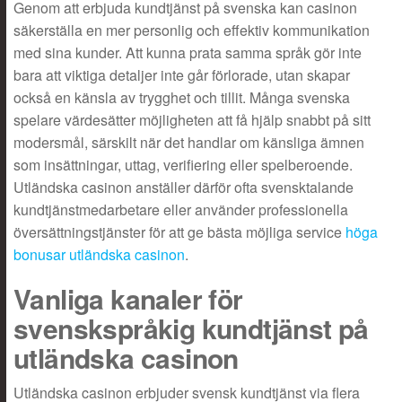
Genom att erbjuda kundtjänst på svenska kan casinon
säkerställa en mer personlig och effektiv kommunikation
med sina kunder. Att kunna prata samma språk gör inte
bara att viktiga detaljer inte går förlorade, utan skapar
också en känsla av trygghet och tillit. Många svenska
spelare värdesätter möjligheten att få hjälp snabbt på sitt
modersmål, särskilt när det handlar om känsliga ämnen
som insättningar, uttag, verifiering eller spelberoende.
Utländska casinon anställer därför ofta svensktalande
kundtjänstmedarbetare eller använder professionella
översättningstjänster för att ge bästa möjliga service
höga
bonusar utländska casinon
.
Vanliga kanaler för
svenskspråkig kundtjänst på
utländska casinon
Utländska casinon erbjuder svensk kundtjänst via flera