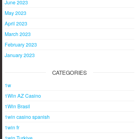
June 2023
May 2023
April 2023
March 2023
February 2023
January 2023
CATEGORIES
1w
1Win AZ Casino
1Win Brasil
1win casino spanish
1win fr
1win Turkiye