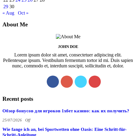
29
30
« Aug
Oct »
About Me
JOHN DOE
Lorem ipsum dolor sit amet, consectetuer adipiscing elit.
Pellentesque ipsum. Vestibulum fermentum tortor id mi. Duis sapien
nunc, commodo et, interdum suscipit, sollicitudin et, dolor.
Recent posts
Обзор бонусов для игроков 1хбет казино: как их получить?
25/07/2026
Off
Wie fange ich an, bei Sportwetten ohne Oasis: Eine Schritt-für-
Schritt-Anleitung