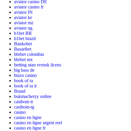
aviator casino DE
aviator casino fr
aviator IN
aviator ke
aviator mz
aviator ng
b1bet BR
b1bet brazil
Bankobet
Basaribet
bbrbet colombia
bbrbet mx
betting utan svensk licens
big bass de
bizzo casino
book of ra
book of ra it
Brand
bukmacherzy online
casibom tr
casibom-tg
casino
casino en ligne
casino en ligne argent reel
casino en ligne fr