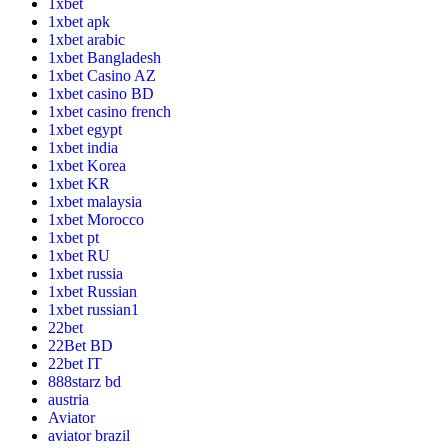
1xbet
1xbet apk
1xbet arabic
1xbet Bangladesh
1xbet Casino AZ
1xbet casino BD
1xbet casino french
1xbet egypt
1xbet india
1xbet Korea
1xbet KR
1xbet malaysia
1xbet Morocco
1xbet pt
1xbet RU
1xbet russia
1xbet Russian
1xbet russian1
22bet
22Bet BD
22bet IT
888starz bd
austria
Aviator
aviator brazil