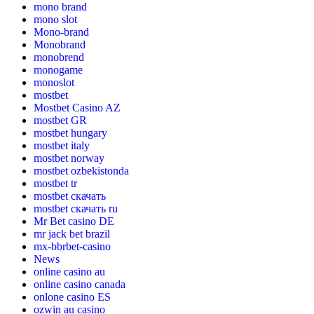
mono brand
mono slot
Mono-brand
Monobrand
monobrend
monogame
monoslot
mostbet
Mostbet Casino AZ
mostbet GR
mostbet hungary
mostbet italy
mostbet norway
mostbet ozbekistonda
mostbet tr
mostbet скачать
mostbet скачать ru
Mr Bet casino DE
mr jack bet brazil
mx-bbrbet-casino
News
online casino au
online casino canada
onlone casino ES
ozwin au casino