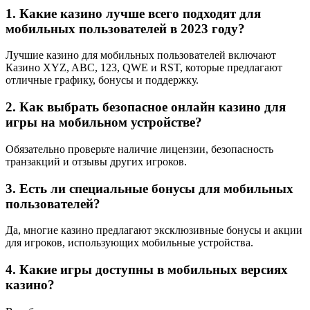
1. Какие казино лучше всего подходят для
мобильных пользователей в 2023 году?
Лучшие казино для мобильных пользователей включают
Казино XYZ, ABC, 123, QWE и RST, которые предлагают
отличные графику, бонусы и поддержку.
2. Как выбрать безопасное онлайн казино для
игры на мобильном устройстве?
Обязательно проверьте наличие лицензии, безопасность
транзакций и отзывы других игроков.
3. Есть ли специальные бонусы для мобильных
пользователей?
Да, многие казино предлагают эксклюзивные бонусы и акции
для игроков, использующих мобильные устройства.
4. Какие игры доступны в мобильных версиях
казино?