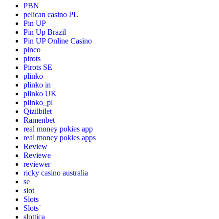
PBN
pelican casino PL
Pin UP
Pin Up Brazil
Pin UP Online Casino
pinco
pirots
Pirots SE
plinko
plinko in
plinko UK
plinko_pl
Qizilbilet
Ramenbet
real money pokies app
real money pokies apps
Review
Reviewe
reviewer
ricky casino australia
se
slot
Slots
Slots`
slottica