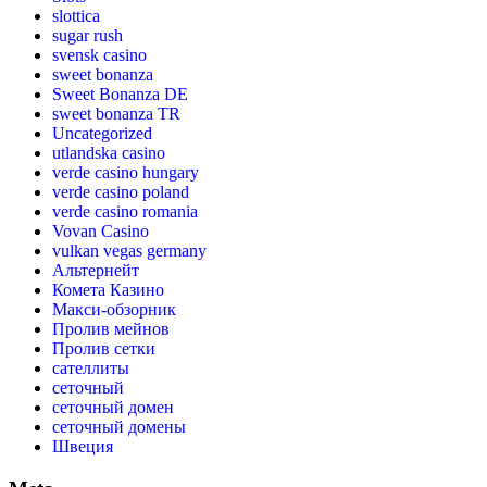
slottica
sugar rush
svensk casino
sweet bonanza
Sweet Bonanza DE
sweet bonanza TR
Uncategorized
utlandska casino
verde casino hungary
verde casino poland
verde casino romania
Vovan Casino
vulkan vegas germany
Альтернейт
Комета Казино
Макси-обзорник
Пролив мейнов
Пролив сетки
сателлиты
сеточный
сеточный домен
сеточный домены
Швеция