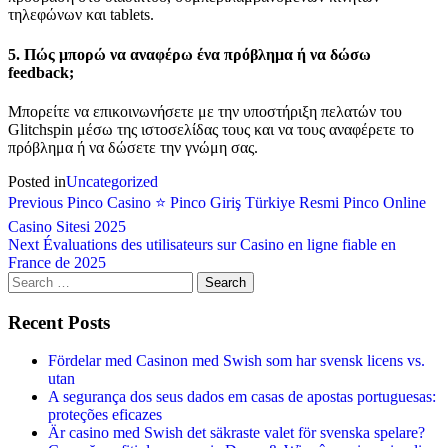
τηλεφώνων και tablets.
5. Πώς μπορώ να αναφέρω ένα πρόβλημα ή να δώσω
feedback;
Μπορείτε να επικοινωνήσετε με την υποστήριξη πελατών του
Glitchspin μέσω της ιστοσελίδας τους και να τους αναφέρετε το
πρόβλημα ή να δώσετε την γνώμη σας.
Posted in
Uncategorized
Previous
Pinco Casino ⭐️ Pinco Giriş Türkiye Resmi Pinco Online
Casino Sitesi 2025
Next
Évaluations des utilisateurs sur Casino en ligne fiable en
France de 2025
Recent Posts
Fördelar med Casinon med Swish som har svensk licens vs.
utan
A segurança dos seus dados em casas de apostas portuguesas:
proteções eficazes
Är casino med Swish det säkraste valet för svenska spelare?