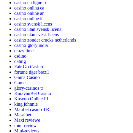
casino en ligne fr
casino onlina ca
casino online ar
casinò online it
casino svensk licens
casino utan svensk licens
casino utan svesk licens
casino zonder crucks netherlands
casino-glory india
crazy time
csdino
dating
Fair Go Casino
fortune tiger brazil
Gama Casino
Game
glory-casinos tr
KaravanBet Casino
Kasyno Online PL
king johnnie
Maribet casino TR
Masalbet
Maxi reviewe
mini-review
Mini-reviews