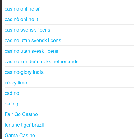
casino online ar
casinò online it
casino svensk licens
casino utan svensk licens
casino utan svesk licens
casino zonder crucks netherlands
casino-glory india
crazy time
csdino
dating
Fair Go Casino
fortune tiger brazil
Gama Casino