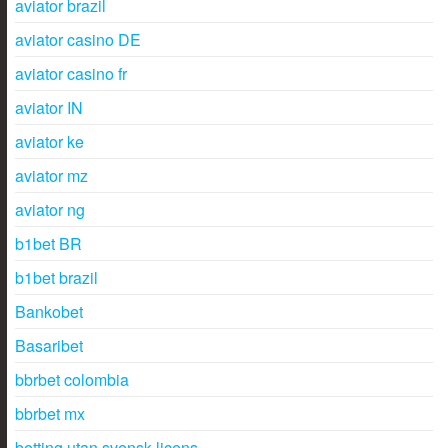
aviator brazil
aviator casino DE
aviator casino fr
aviator IN
aviator ke
aviator mz
aviator ng
b1bet BR
b1bet brazil
Bankobet
Basaribet
bbrbet colombia
bbrbet mx
betting utan svensk licens