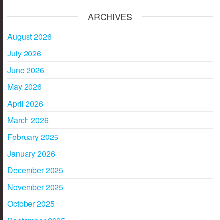
ARCHIVES
August 2026
July 2026
June 2026
May 2026
April 2026
March 2026
February 2026
January 2026
December 2025
November 2025
October 2025