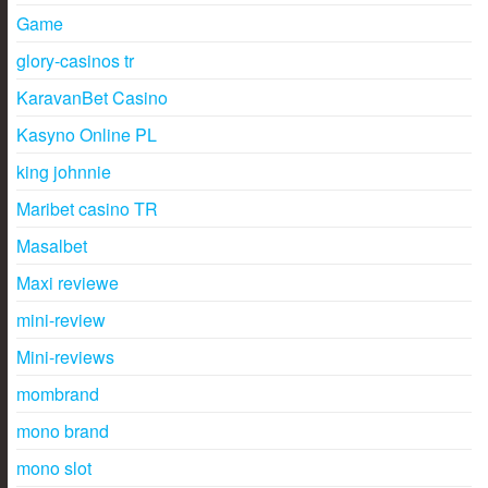
Game
glory-casinos tr
KaravanBet Casino
Kasyno Online PL
king johnnie
Maribet casino TR
Masalbet
Maxi reviewe
mini-review
Mini-reviews
mombrand
mono brand
mono slot