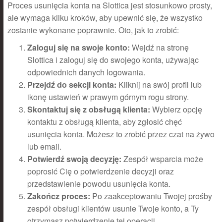
Proces usunięcia konta na Slottica jest stosunkowo prosty,
ale wymaga kilku kroków, aby upewnić się, że wszystko
zostanie wykonane poprawnie. Oto, jak to zrobić:
Zaloguj się na swoje konto:
Wejdź na stronę
Slottica i zaloguj się do swojego konta, używając
odpowiednich danych logowania.
Przejdź do sekcji konta:
Kliknij na swój profil lub
ikonę ustawień w prawym górnym rogu strony.
Skontaktuj się z obsługą klienta:
Wybierz opcję
kontaktu z obsługą klienta, aby zgłosić chęć
usunięcia konta. Możesz to zrobić przez czat na żywo
lub email.
Potwierdź swoją decyzję:
Zespół wsparcia może
poprosić Cię o potwierdzenie decyzji oraz
przedstawienie powodu usunięcia konta.
Zakończ proces:
Po zaakceptowaniu Twojej prośby
zespół obsługi klientów usunie Twoje konto, a Ty
otrzymasz potwierdzenie tej operacji.