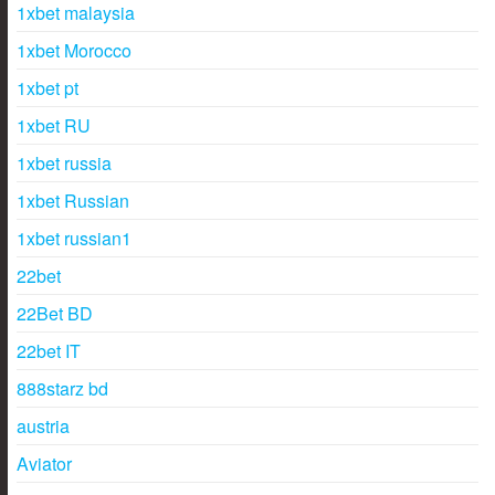
1xbet malaysia
1xbet Morocco
1xbet pt
1xbet RU
1xbet russia
1xbet Russian
1xbet russian1
22bet
22Bet BD
22bet IT
888starz bd
austria
Aviator