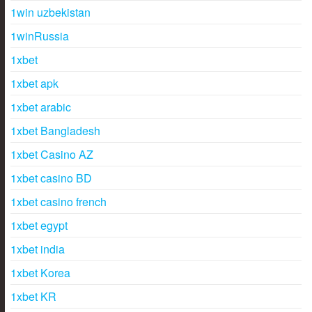
1win uzbekistan
1winRussia
1xbet
1xbet apk
1xbet arabic
1xbet Bangladesh
1xbet Casino AZ
1xbet casino BD
1xbet casino french
1xbet egypt
1xbet india
1xbet Korea
1xbet KR