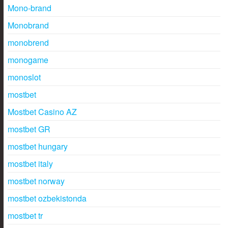
Mono-brand
Monobrand
monobrend
monogame
monoslot
mostbet
Mostbet Casino AZ
mostbet GR
mostbet hungary
mostbet italy
mostbet norway
mostbet ozbekistonda
mostbet tr