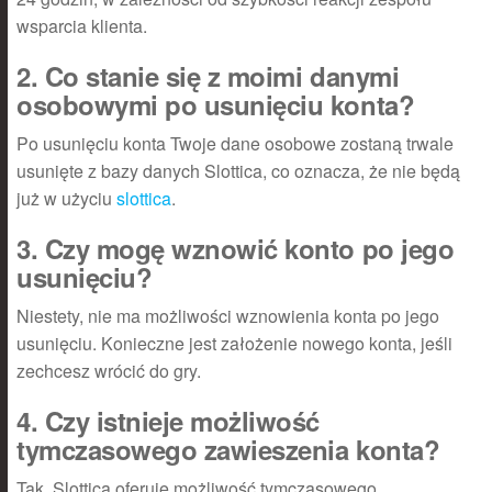
wsparcia klienta.
2. Co stanie się z moimi danymi
osobowymi po usunięciu konta?
Po usunięciu konta Twoje dane osobowe zostaną trwale
usunięte z bazy danych Slottica, co oznacza, że nie będą
już w użyciu
slottica
.
3. Czy mogę wznowić konto po jego
usunięciu?
Niestety, nie ma możliwości wznowienia konta po jego
usunięciu. Konieczne jest założenie nowego konta, jeśli
zechcesz wrócić do gry.
4. Czy istnieje możliwość
tymczasowego zawieszenia konta?
Tak, Slottica oferuje możliwość tymczasowego