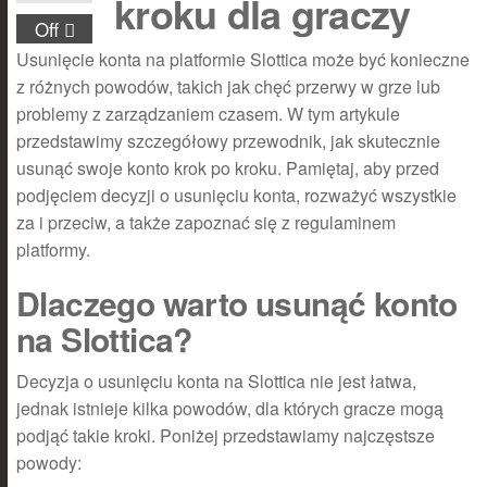
kroku dla graczy
Off
Usunięcie konta na platformie Slottica może być konieczne
z różnych powodów, takich jak chęć przerwy w grze lub
problemy z zarządzaniem czasem. W tym artykule
przedstawimy szczegółowy przewodnik, jak skutecznie
usunąć swoje konto krok po kroku. Pamiętaj, aby przed
podjęciem decyzji o usunięciu konta, rozważyć wszystkie
za i przeciw, a także zapoznać się z regulaminem
platformy.
Dlaczego warto usunąć konto
na Slottica?
Decyzja o usunięciu konta na Slottica nie jest łatwa,
jednak istnieje kilka powodów, dla których gracze mogą
podjąć takie kroki. Poniżej przedstawiamy najczęstsze
powody: