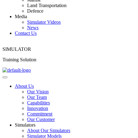
Land Transportation
Defence
Media
Simulator Videos
News
Contact Us
SIMULATOR
Training Solution
About Us
Our Vision
Our Team
Capabilities
Innovation
Commitment
Our Customer
Simulators
About Our Simulators
Simulator Models