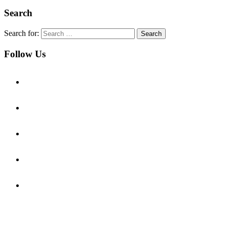
Search
Search for:
Follow Us
Contact Us