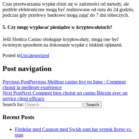
Czas przetwarzania wypłat różni się w zależności od metody, ale
portfele elektroniczne mogą być realizowane od razu do 24 godzin,
podczas gdy przelewy bankowe mogą zająć do 7 dni roboczych.
5. Czy mogę wypłacać pieniądze w kryptowalutach?
Jeśli Slottica Casino obsługuje kryptowaluty, mogą one być
świetnym sposobem na dokonanie wypłat z niskimi opłatami.
Posted in
Uncategorized
Post navigation
Previous Post
Previous
Meilleur casino live en ligne : Comment
choisir la meilleure expérience
Next Post
Next
Comment bien choisir un casino Bitcoin avec un
service client efficace
Search for:
Recent Posts
Fördelar med Casinon med Swish som har svensk licens vs.
utan