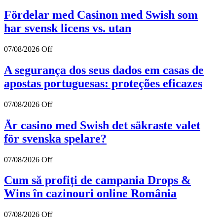
Fördelar med Casinon med Swish som
har svensk licens vs. utan
07/08/2026
Off
A segurança dos seus dados em casas de
apostas portuguesas: proteções eficazes
07/08/2026
Off
Är casino med Swish det säkraste valet
för svenska spelare?
07/08/2026
Off
Cum să profiți de campania Drops &
Wins în cazinouri online România
07/08/2026
Off