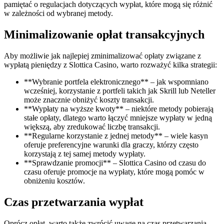
pamiętać o regulacjach dotyczących wypłat, które mogą się różnić
w zależności od wybranej metody.
Minimalizowanie opłat transakcyjnych
Aby możliwie jak najlepiej zminimalizować opłaty związane z
wypłatą pieniędzy z Slottica Casino, warto rozważyć kilka strategii:
**Wybranie portfela elektronicznego** – jak wspomniano
wcześniej, korzystanie z portfeli takich jak Skrill lub Neteller
może znacznie obniżyć koszty transakcji.
**Wypłaty na wyższe kwoty** – niektóre metody pobierają
stałe opłaty, dlatego warto łączyć mniejsze wypłaty w jedną
większą, aby zredukować liczbę transakcji.
**Regularne korzystanie z jednej metody** – wiele kasyn
oferuje preferencyjne warunki dla graczy, którzy często
korzystają z tej samej metody wypłaty.
**Sprawdzanie promocji** – Slottica Casino od czasu do
czasu oferuje promocje na wypłaty, które mogą pomóc w
obniżeniu kosztów.
Czas przetwarzania wypłat
Oprócz opłat, warto także zwrócić uwagę na czas przetwarzania