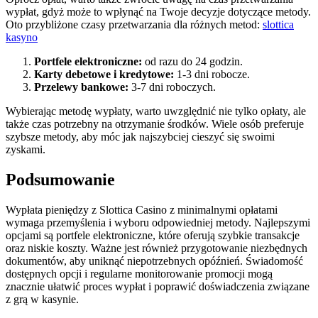
wypłat, gdyż może to wpłynąć na Twoje decyzje dotyczące metody.
Oto przybliżone czasy przetwarzania dla różnych metod:
slottica
kasyno
Portfele elektroniczne:
od razu do 24 godzin.
Karty debetowe i kredytowe:
1-3 dni robocze.
Przelewy bankowe:
3-7 dni roboczych.
Wybierając metodę wypłaty, warto uwzględnić nie tylko opłaty, ale
także czas potrzebny na otrzymanie środków. Wiele osób preferuje
szybsze metody, aby móc jak najszybciej cieszyć się swoimi
zyskami.
Podsumowanie
Wypłata pieniędzy z Slottica Casino z minimalnymi opłatami
wymaga przemyślenia i wyboru odpowiedniej metody. Najlepszymi
opcjami są portfele elektroniczne, które oferują szybkie transakcje
oraz niskie koszty. Ważne jest również przygotowanie niezbędnych
dokumentów, aby uniknąć niepotrzebnych opóźnień. Świadomość
dostępnych opcji i regularne monitorowanie promocji mogą
znacznie ułatwić proces wypłat i poprawić doświadczenia związane
z grą w kasynie.