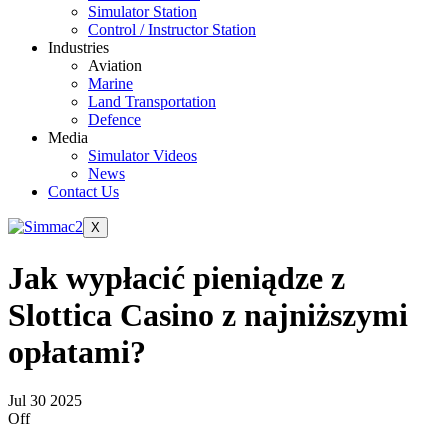
Simulator Station
Control / Instructor Station
Industries
Aviation
Marine
Land Transportation
Defence
Media
Simulator Videos
News
Contact Us
X
Jak wypłacić pieniądze z
Slottica Casino z najniższymi
opłatami?
Jul
30
2025
Off