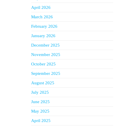
April 2026
March 2026
February 2026
January 2026
December 2025
November 2025
October 2025
September 2025
August 2025
July 2025
June 2025
May 2025
April 2025