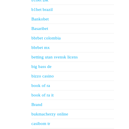
b1bet BR
b1bet brazil
Bankobet
Basaribet
bbrbet colombia
bbrbet mx
betting utan svensk licens
big bass de
bizzo casino
book of ra
book of ra it
Brand
bukmacherzy online
casibom tr