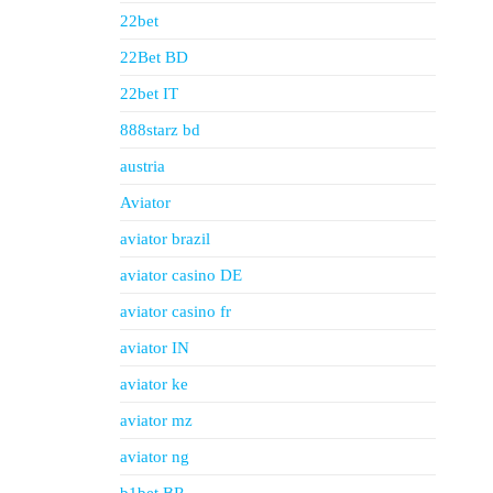
22bet
22Bet BD
22bet IT
888starz bd
austria
Aviator
aviator brazil
aviator casino DE
aviator casino fr
aviator IN
aviator ke
aviator mz
aviator ng