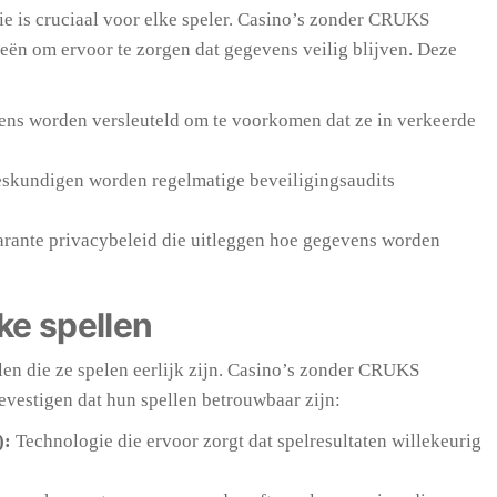
e is cruciaal voor elke speler. Casino’s zonder CRUKS
ën om ervoor te zorgen dat gegevens veilig blijven. Deze
ns worden versleuteld om te voorkomen dat ze in verkeerde
skundigen worden regelmatige beveiligingsaudits
rante privacybeleid die uitleggen hoe gegevens worden
ke spellen
llen die ze spelen eerlijk zijn. Casino’s zonder CRUKS
vestigen dat hun spellen betrouwbaar zijn:
):
Technologie die ervoor zorgt dat spelresultaten willekeurig