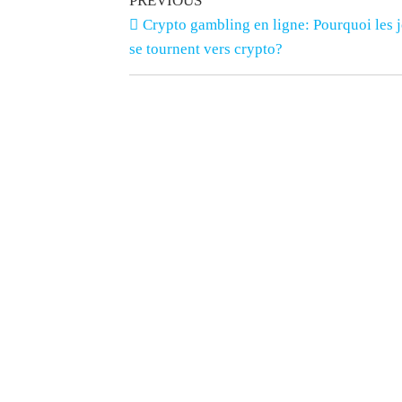
PREVIOUS
Crypto gambling en ligne: Pourquoi les 
se tournent vers crypto?