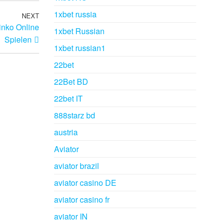
1xbet russia
NEXT
inko Online
1xbet Russian
Spielen
1xbet russian1
22bet
22Bet BD
22bet IT
888starz bd
austria
Aviator
aviator brazil
aviator casino DE
aviator casino fr
aviator IN