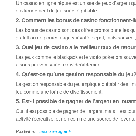
Un casino en ligne réputé est un site de jeux d’argent qui 
environnement de jeu sûr et équitable.
2. Comment les bonus de casino fonctionnent-i
Les bonus de casino sont des offres promotionnelles qui 
gratuit ou de pourcentage sur votre dépôt, mais souvent,
3. Quel jeu de casino a le meilleur taux de retou
Les jeux comme le blackjack et le vidéo poker ont souve
à sous peuvent varier considérablement.
4. Qu’est-ce qu’une gestion responsable du jeu
La gestion responsable du jeu implique d’établir des limi
jeu comme une forme de divertissement.
5. Est-il possible de gagner de l’argent en joua
Oui, il est possible de gagner de l’argent, mais il est t
activité récréative, et non comme une source de revenu.
Posted in
casino en ligne fr