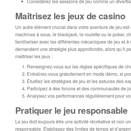
Considérez les sessions de jeu comme un divert
Maîtrisez les jeux de casino
Un autre élément crucial dans votre aventure de jeu est
machines à sous, le blackjack, la roulette ou le poker, 
familiariser avec les différentes mécaniques de jeu et
demandent une stratégie plus approfondie, alors qu’il peu
maîtriser les jeux :
Renseignez-vous sur les règles spécifiques de ch
Entraînez-vous gratuitement en mode démo, si pos
Étudiez les stratégies de jeu et les astuces des ex
Participez à des forums et des communautés de jo
Analysez vos performances régulièrement pour vo
Pratiquer le jeu responsable
Le jeu doit toujours être une activité récréative et non 
responsable. Établissez des limites de temps et d’argen