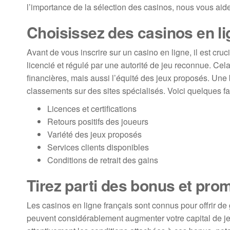
l’importance de la sélection des casinos, nous vous aide
Choisissez des casinos en li
Avant de vous inscrire sur un casino en ligne, il est cruc
licencié et régulé par une autorité de jeu reconnue. Cel
financières, mais aussi l’équité des jeux proposés. Une 
classements sur des sites spécialisés. Voici quelques fa
Licences et certifications
Retours positifs des joueurs
Variété des jeux proposés
Services clients disponibles
Conditions de retrait des gains
Tirez parti des bonus et pro
Les casinos en ligne français sont connus pour offrir de
peuvent considérablement augmenter votre capital de jeu 