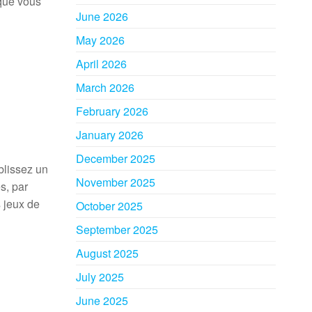
 que vous
June 2026
May 2026
April 2026
March 2026
February 2026
January 2026
December 2025
blissez un
November 2025
s, par
s jeux de
October 2025
September 2025
August 2025
July 2025
June 2025