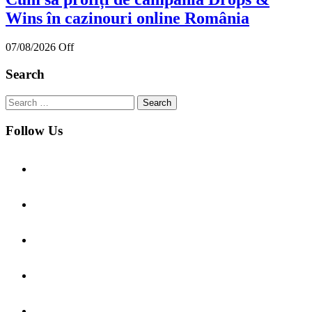
Wins în cazinouri online România
07/08/2026
Off
Search
Follow Us