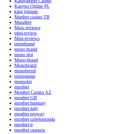
KaravanBet Casino
Kasyno Online PL
king johnnie
Maribet casino TR
Masalbet
Maxi reviewe
mini-review
Mini-reviews
mombrand
mono brand
mono slot
Mono-brand
Monobrand
monobrend
monogame
monoslot
mostbet
Mostbet Casino AZ
mostbet GR
mostbet hungary
mostbet italy
mostbet norway
mostbet ozbekistonda
mostbet tr
mostbet скачать