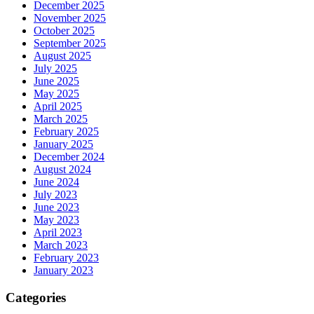
December 2025
November 2025
October 2025
September 2025
August 2025
July 2025
June 2025
May 2025
April 2025
March 2025
February 2025
January 2025
December 2024
August 2024
June 2024
July 2023
June 2023
May 2023
April 2023
March 2023
February 2023
January 2023
Categories