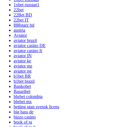
1xbet russian1
22bet
22Bet BD
22bet IT
888starz bd
austria
Aviator
aviator brazil
aviator casino DE
aviator casino fr
aviator IN
aviator ke
aviator mz
aviator ng
b1bet BR
b1bet brazil
Bankobet
Basaribet
bbrbet colombia
bbrbet mx
betting utan svensk licens
big bass de
bizzo casino
book of ra