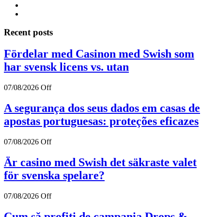
Recent posts
Fördelar med Casinon med Swish som
har svensk licens vs. utan
07/08/2026
Off
A segurança dos seus dados em casas de
apostas portuguesas: proteções eficazes
07/08/2026
Off
Är casino med Swish det säkraste valet
för svenska spelare?
07/08/2026
Off
Cum să profiți de campania Drops &