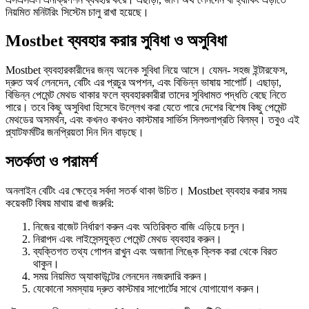
নিয়মিত মনিটরিং সিস্টেম চালু রাখা হয়েছে।
Mostbet ব্যবহার করার সুবিধা ও অসুবিধা
Mostbet ব্যবহারকারীদের জন্য অনেক সুবিধা নিয়ে আসে। যেমন- সহজ ইন্টারফেস,
দ্রুত অর্থ লেনদেন, বেটিং এর প্রচুর অপশন, এবং বিভিন্ন ভাষায় সাপোর্ট। এছাড়া,
বিভিন্ন পেমেন্ট মেথড থাকার ফলে ব্যবহারকারীরা তাদের সুবিধামত পদ্ধতি বেছে নিতে
পারে। তবে কিছু অসুবিধা হিসেবে উল্লেখ করা যেতে পারে দেশের বিশেষ কিছু পেমেন্ট
মেথডের অসমর্থন, এবং কখনও কখনও কাস্টমার সার্ভিস সিলশুলাপ্রতি বিলম্ব। তবুও এই
প্ল্যাটফর্মটির জনপ্রিয়তা দিন দিন বাড়ছে।
সতর্কতা ও পরামর্শ
অনলাইন বেটিং এর ক্ষেত্রে সর্বদা সতর্ক থাকা উচিত। Mostbet ব্যবহার করার সময়
কয়েকটি বিষয় মাথায় রাখা জরুরি:
নিজের বাজেট নির্ধারণ করুন এবং অতিরিক্ত বাজি এড়িয়ে চলুন।
নিরাপদ এবং লাইসেন্সযুক্ত পেমেন্ট মেথড ব্যবহার করুন।
ব্যক্তিগত তথ্য গোপন রাখুন এবং অজানা লিঙ্কে ক্লিক করা থেকে বিরত
থাকুন।
সময় নিয়মিত অ্যাকাউন্টের লেনদেন নজরদারি করুন।
যেকোনো সমস্যায় দ্রুত কাস্টমার সাপোর্টের সাথে যোগাযোগ করুন।