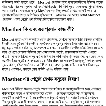
অভিজ্ঞতা অর্জন করতে পারে। Mostbet এর কাজ মূলত ব্যবহারকারীদের বিভিন্ন ধরনের
বাজি ধরার পরিসেবা প্রদান করা এবং নিরাপত্তার পাশাপাশি দ্রুত লেনদেনের সুবিধা নিশ্চিত
করা। আর্থিক লেনদেনের জন্য Mostbet বেশ কিছু পেমেন্ট মেথড সাপোর্ট করে, যা
ব্যবহারকারীদের জন্য অতিরিক্ত সুবিধাজনক। আজকের এই লেখায় আমরা Mostbet
এর কাজ ও তার পেমেন্ট পদ্ধতিসমূহ বিস্তারিত আলোচনা করব।
Mostbet কি এবং এর প্রধান কাজ কী?
Mostbet মূলত একটি অনলাইন বেটিং প্ল্যাটফর্ম, যেখানে ব্যবহারকারীরা বিভিন্ন স্পোর্টস
ইভেন্ট যেমন ফুটবল, ক্রিকেট, বাস্কেটবলসহ অন্যান্য খেলার উপর বাজি ধরতে পারে।
শুধুমাত্র স্পোর্টস বেটিং নয়, Mostbet এক ধরনের ক্যাসিনো গেমিং সাইট হিসেবেও কাজ
করে, যেখানে গেমাররা বিভিন্ন গেম যেমন স্লট, রুলেট, ব্ল্যাকজ্যাক ইত্যাদি খেলতে
পারে। ব্যবহারকারীদের জন্য এই সাইটে সাইন আপ করাও খুব সহজ এবং এটি মোবাইল ও
ডেক্সটপ উভয় প্ল্যাটফর্মে ব্যবহৃত হয়। Mostbet এর আরেকটি গুরুত্বপূর্ণ কর্তব্য হলো
দ্রুত এবং সুরক্ষিত অর্থ লেনদেন নিশ্চিত করা, যাতে ব্যবহারকারীদের আর্থিক নিরাপত্তা
থাকে। এছাড়াও, গ্রাহক সেবা সার্ভিস ২৪/৭ সক্রিয় থাকে।
Mostbet এর পেমেন্ট মেথড সমূহের বিবরণ
Mostbet বিভিন্ন ধরনের পেমেন্ট মেথড সাপোর্ট করে যা ব্যবহারকারীদের জন্য লেনদেন
প্রক্রিয়াকে সহজ ও সুবিধাজনক করে তোলে। এর মধ্যে রয়েছে ব্যাংক ট্রান্সফার,
ক্রেডিট ও ডেবিট কার্ড, ই-ওয়ালেটস এবং ক্রিপ্টোকারেন্সি। প্রতিটি পেমেন্ট মেথডের
নিজস্ব সুবিধা এবং সীমাবদ্ধতা রয়েছে। ব্যবহারকারীরা তাদের সুবিধা অনুযায়ী যেকোনো