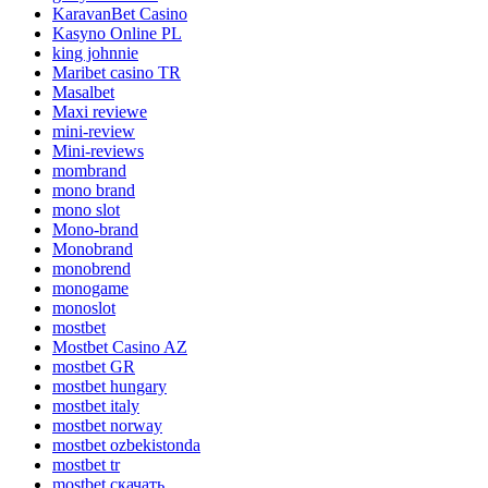
KaravanBet Casino
Kasyno Online PL
king johnnie
Maribet casino TR
Masalbet
Maxi reviewe
mini-review
Mini-reviews
mombrand
mono brand
mono slot
Mono-brand
Monobrand
monobrend
monogame
monoslot
mostbet
Mostbet Casino AZ
mostbet GR
mostbet hungary
mostbet italy
mostbet norway
mostbet ozbekistonda
mostbet tr
mostbet скачать