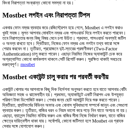
কিংবা নিরাপত্তা সংক্রান্ত কোনো সমস্যা না হয়।
Mostbet লগইন এবং নিরাপত্তা টিপস
একবার ফোন নম্বর ব্যবহার করে রেজিস্ট্রেশন হয়ে গেলে, Mostbet এ লগইন করাও
খুবই সহজ। মূলত আপনার মোবাইল নম্বর এবং পাসওয়ার্ড দিয়ে লগইন করতে পারবেন।
তবে নিরাপত্তার জন্য কিছু বিষয় মেনে চলা উচিত। প্রথমত, পাসওয়ার্ড অবশ্যই জটিল
ও অনন্য রাখতে হবে। দ্বিতীয়ত, নিজের ফোন নম্বর এবং লগইন তথ্য কারো সঙ্গে
শেয়ার করবেন না। তৃতীয়ত, প্রয়োজনে দুই-স্তরের প্রমাণীকরণ (Two-Factor
Authentication) চালু করতে পারেন। এছাড়া নিয়মিত নিজের অ্যাকাউন্ট চেক করে
অপ্রত্যাশিত কোনো কার্যকলাপ থাকলে সেটি রিপোর্ট করুন। সুরক্ষিত থাকাই সবচেয়ে
গুরুত্বপূর্ণ।
mostbet
Mostbet একাউন্ট চালু করার পর পরবর্তী করণীয়
একাউন্ট খোলার পর আপনাকে কিছু দিক নির্দেশনা অনুসরণ করতে হবে যাতে আপনার বেটিং
অভিজ্ঞতা সহজ ও ঝামেলাহীন হয়। প্রথমত, অ্যাকাউন্টে একটি নিরাপদ এবং উপযুক্ত
পরিমাণ টাকা ডিপোজিট করুন। শেখার জন্য ছোট আমাউন্ট দিয়ে শুরু করতে পারেন।
দ্বিতীয়ত, প্ল্যাটফর্মের বিভিন্ন অফার এবং বোনাস সুবিধাগুলো সম্পর্কে জানুন এবং সেগুলো
ব্যবহার করুন। তৃতীয়ত, বাজির ধরন ও নিয়ম ভালো করে পড়ে নিন যাতে অপচয় না হয়।
এছাড়া, ব্যালেন্স নিয়মিত মনিটর করুন এবং বাজির সীমা নিজে নির্ধারণ করুন, যাতে বাজির
ক্ষেত্রে দায়িত্বশীল থাকা যায়। সর্বোপরি, কোনো জটিলতা হলে Mostbet এর গ্রাহক
সেবার সঙ্গে যোগাযোগ করুন।