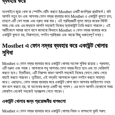
ব্যবহার করে
অনলাইনে জুয়া খেলা বা স্পোর্টস বেটিং করতে Mostbet একটি জনপ্রিয় প্ল্যাটফর্ম। যদি
আপনি নতুন হন এবং আপনার ফোন নম্বর ব্যবহার করে Mostbet এ একাউন্ট খুলতে চান,
তাহলে এটি বেশ সহজ এবং দ্রুত করা যায়। এই প্রক্রিয়াটি মূলত মাত্র কয়েক মিনিট
সময় নেয় এবং এর মাধ্যমে আপনি সহজেই নিজের অ্যাকাউন্ট তৈরি করতে পারবেন। এই
আর্টিকেলে আমরা ধাপে ধাপে জানাবো কিভাবে Mostbet এ ফোন নম্বর ব্যবহার করে
একাউন্ট খুলতে হয়, নিরাপত্তা, লগইন প্রক্রিয়া এবং আরো কিছু গুরুত্বপূর্ণ তথ্য।
Mostbet এ ফোন নম্বর ব্যবহার করে একাউন্ট খোলার
সুবিধা
Mostbet এ ফোন নম্বর ব্যবহার করে একাউন্ট খোলার অনেক সুবিধা রয়েছে। প্রথমত,
এটি দ্রুত এবং সহজ। আপনাকে শুধু আপনার ফোন নম্বর দিতে হবে এবং তা ভেরিফাই
করতে হবে। দ্বিতীয়ত, এটি নিরাপদ কারণ আপনি সহজেই নিজের ফোনে কোড পেয়ে
যাচাই করতে পারবেন। তৃতীয়ত, এই পদ্ধতি আপনাকে দ্রুত লগইন করতে সাহায্য
করে। এছাড়াও, ফোন নম্বর ব্যবহার করে একাউন্ট খোলা মানে আপনার ব্যক্তিগত তথ্য
কম ভাগ করতে হয়, যা অনেকের জন্য একটি বড় প্লাস। এর ফলে আপনি যেকোনো সময়
মোবাইল থেকেই সহজেই অ্যাক্সেস পেতে পারেন।
একাউন্ট খোলার জন্য প্রয়োজনীয় ধাপগুলো
Mostbet এ ফোন নম্বর ব্যবহার করে একাউন্ট খোলার নিয়ম ও ধাপগুলো খুবই সরল: