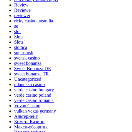
Review
Reviewe
reviewer
ricky casino australia
se
slot
Slots
Slots`
slottica
sugar rush
svensk casino
sweet bonanza
Sweet Bonanza DE
sweet bonanza TR
Uncategorized
utlandska casino
verde casino hungary
verde casino poland
verde casino romania
Vovan Casino
vulkan vegas germany
Альтернейт
Комета Казино
Макси-обзорник