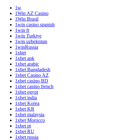
1w
1Win AZ Casino
1Win Brasil
1win casino spanish
1win fr
1win Turkiye
1win uzbekistan
1winRussia
1xbet
1xbet apk
1xbet arabic
1xbet Bangladesh
1xbet Casino AZ
1xbet casino BD
1xbet casino french
1xbet egypt
1xbet india
1xbet Korea
1xbet KR
1xbet malaysia
1xbet Morocco
1xbet pt
1xbet RU
1xbet russia