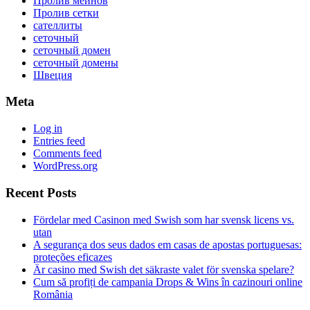
Пролив мейнов
Пролив сетки
сателлиты
сеточный
сеточный домен
сеточный домены
Швеция
Meta
Log in
Entries feed
Comments feed
WordPress.org
Recent Posts
Fördelar med Casinon med Swish som har svensk licens vs.
utan
A segurança dos seus dados em casas de apostas portuguesas:
proteções eficazes
Är casino med Swish det säkraste valet för svenska spelare?
Cum să profiți de campania Drops & Wins în cazinouri online
România