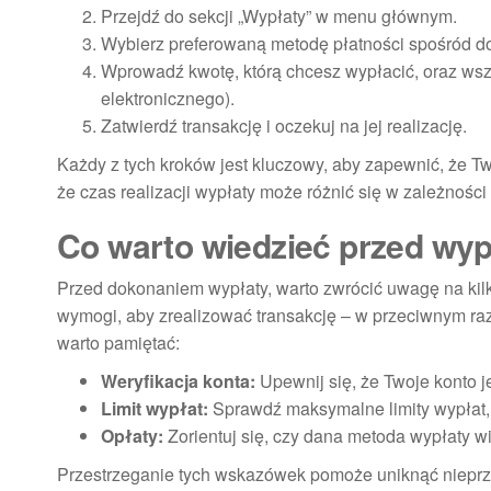
Przejdź do sekcji „Wypłaty” w menu głównym.
Wybierz preferowaną metodę płatności spośród do
Wprowadź kwotę, którą chcesz wypłacić, oraz wsz
elektronicznego).
Zatwierdź transakcję i oczekuj na jej realizację.
Każdy z tych kroków jest kluczowy, aby zapewnić, że 
że czas realizacji wypłaty może różnić się w zależnośc
Co warto wiedzieć przed wy
Przed dokonaniem wypłaty, warto zwrócić uwagę na kilka
wymogi, aby zrealizować transakcję – w przeciwnym raz
warto pamiętać:
Weryfikacja konta:
Upewnij się, że Twoje konto j
Limit wypłat:
Sprawdź maksymalne limity wypłat,
Opłaty:
Zorientuj się, czy dana metoda wypłaty w
Przestrzeganie tych wskazówek pomoże uniknąć nieprz