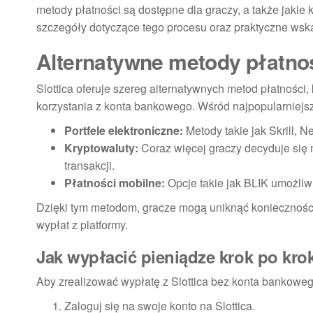
metody płatności są dostępne dla graczy, a także jakie
szczegóły dotyczące tego procesu oraz praktyczne wsk
Alternatywne metody płatnoś
Slottica oferuje szereg alternatywnych metod płatności
korzystania z konta bankowego. Wśród najpopularniejszy
Portfele elektroniczne:
Metody takie jak Skrill, 
Kryptowaluty:
Coraz więcej graczy decyduje się 
transakcji.
Płatności mobilne:
Opcje takie jak BLIK umożliw
Dzięki tym metodom, gracze mogą uniknąć koniecznośc
wypłat z platformy.
Jak wypłacić pieniądze krok po kro
Aby zrealizować wypłatę z Slottica bez konta bankowe
Zaloguj się na swoje konto na Slottica.