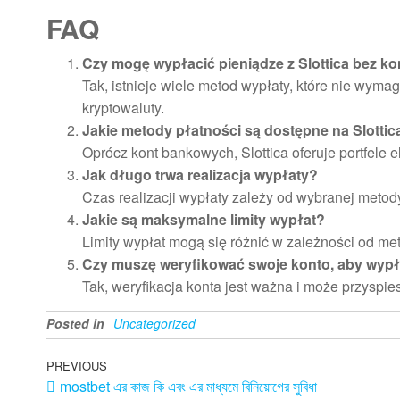
FAQ
Czy mogę wypłacić pieniądze z Slottica bez 
Tak, istnieje wiele metod wypłaty, które nie wyma
kryptowaluty.
Jakie metody płatności są dostępne na Slottic
Oprócz kont bankowych, Slottica oferuje portfele e
Jak długo trwa realizacja wypłaty?
Czas realizacji wypłaty zależy od wybranej metody
Jakie są maksymalne limity wypłat?
Limity wypłat mogą się różnić w zależności od me
Czy muszę weryfikować swoje konto, aby wypł
Tak, weryfikacja konta jest ważna i może przyspie
Posted in
Uncategorized
PREVIOUS
mostbet এর কাজ কি এবং এর মাধ্যমে বিনিয়োগের সুবিধা