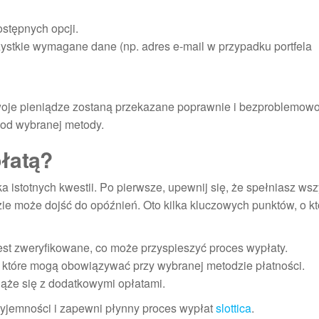
stępnych opcji.
ystkie wymagane dane (np. adres e-mail w przypadku portfela
Twoje pieniądze zostaną przekazane poprawnie i bezproblemowo
i od wybranej metody.
płatą?
 istotnych kwestii. Po pierwsze, upewnij się, że spełniasz wsz
ie może dojść do opóźnień. Oto kilka kluczowych punktów, o kt
est zweryfikowane, co może przyspieszyć proces wypłaty.
 które mogą obowiązywać przy wybranej metodzie płatności.
iąże się z dodatkowymi opłatami.
yjemności i zapewni płynny proces wypłat
slottica
.