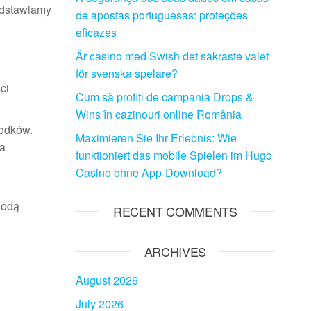
zedstawiamy
de apostas portuguesas: proteções
eficazes
Är casino med Swish det säkraste valet
för svenska spelare?
ci
Cum să profiți de campania Drops &
Wins în cazinouri online România
rodków.
Maximieren Sie Ihr Erlebnis: Wie
ia
funktioniert das mobile Spielen im Hugo
Casino ohne App-Download?
godą
RECENT COMMENTS
ARCHIVES
August 2026
July 2026