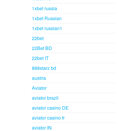
1xbet russia
1xbet Russian
1xbet russian1
22bet
22Bet BD
22bet IT
888starz bd
austria
Aviator
aviator brazil
aviator casino DE
aviator casino fr
aviator IN