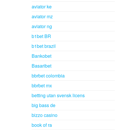
aviator ke
aviator mz
aviator ng
b1bet BR
b1bet brazil
Bankobet
Basaribet
bbrbet colombia
bbrbet mx
betting utan svensk licens
big bass de
bizzo casino
book of ra