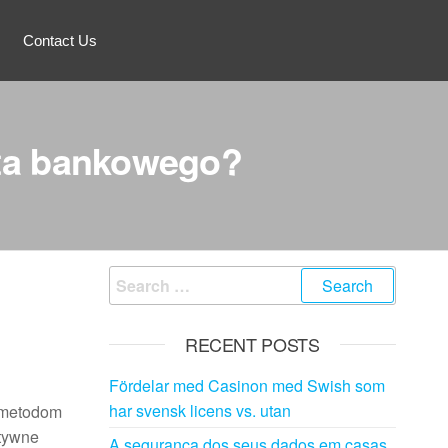
Contact Us
onta bankowego?
RECENT POSTS
Fördelar med Casinon med Swish som
har svensk licens vs. utan
m metodom
atywne
A segurança dos seus dados em casas