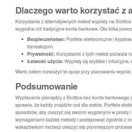
Dlaczego warto korzystać z
Korzystanie z alternatywnych metod wypłaty na Slottica
wygodne niż tradycyjne konta bankowe. Oto kilka powodó
Bezpieczeństwo:
Portfele elektroniczne i krypt
transakcjom.
Prywatność:
Korzystanie z tych metod pozwala n
Łatwość użycia:
Wypłaty są szybkie i intuicyjne, 
Warto zatem rozważyć te opcje przy planowaniu wypłat z
Podsumowanie
Wypłacanie pieniędzy z Slottica bez konta bankowego j
sprawia, że każdy znajdzie coś dla siebie. Portfele elek
sposobów, aby cieszyć się swoimi wygranymi w prosty i
wymaganiami każdej metody i postępować zgodnie z ins
wskazówkom możesz cieszyć się płynniejszym procese