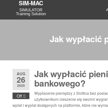
SIM-MAC
A
SIMULATOR
Training Solution
Jak wypłacić p
Jak wypłacić pieni
AUG
26
bankowego?
2025
Wypłacenie pieniędzy z Slottica bez posia
Off
użytkownikom cieszenie się swoimi wygra
wpłat i wypłat dostępnych na platformie, które nie wym