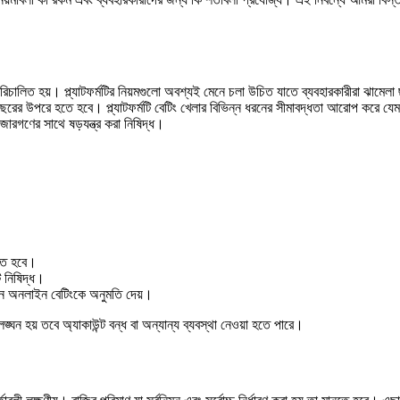
 পরিচালিত হয়। প্ল্যাটফর্মটির নিয়মগুলো অবশ্যই মেনে চলা উচিত যাতে ব্যবহারকারীরা ঝাম
ের উপরে হতে হবে। প্ল্যাটফর্মটি বেটিং খেলার বিভিন্ন ধরনের সীমাবদ্ধতা আরোপ করে যেমন
ানেজারগণের সাথে ষড়যন্ত্র করা নিষিদ্ধ।
িতে হবে।
 নিষিদ্ধ।
র আইন অনলাইন বেটিংকে অনুমতি দেয়।
ঙ্ঘন হয় তবে অ্যাকাউন্ট বন্ধ বা অন্যান্য ব্যবস্থা নেওয়া হতে পারে।