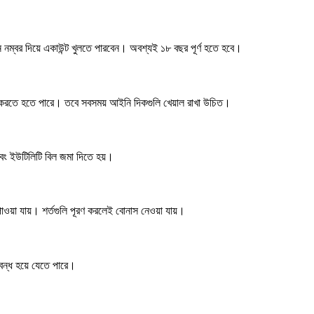
নম্বর দিয়ে একাউন্ট খুলতে পারবেন। অবশ্যই ১৮ বছর পূর্ণ হতে হবে।
র করতে হতে পারে। তবে সবসময় আইনি দিকগুলি খেয়াল রাখা উচিত।
এবং ইউটিলিটি বিল জমা দিতে হয়।
ওয়া যায়। শর্তগুলি পূরণ করলেই বোনাস নেওয়া যায়।
বন্ধ হয়ে যেতে পারে।