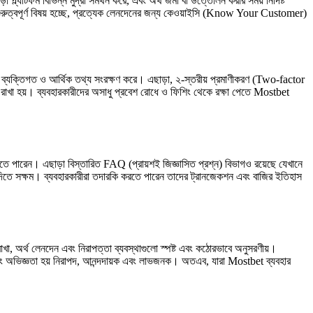
 প্ল্যাটফর্ম বিভিন্ন মুদ্রা সমর্থন করে, এবং অর্থ জমা বা উত্তোলন করার সময় নির্দিষ্ট
ি গুরুত্বপূর্ণ বিষয় হচ্ছে, প্রত্যেক লেনদেনের জন্য কেওয়াইসি (Know Your Customer)
সকল ব্যক্তিগত ও আর্থিক তথ্য সংরক্ষণ করে। এছাড়া, ২-স্তরীয় প্রমাণীকরণ (Two-factor
য় রাখা হয়। ব্যবহারকারীদের অসাধু প্রবেশ রোধে ও ফিশিং থেকে রক্ষা পেতে Mostbet
তে পারেন। এছাড়া বিস্তারিত FAQ (প্রায়শই জিজ্ঞাসিত প্রশ্ন) বিভাগও রয়েছে যেখানে
াধান দিতে সক্ষম। ব্যবহারকারীরা তদারকি করতে পারেন তাদের ট্রানজেকশন এবং বাজির ইতিহাস
জি রাখা, অর্থ লেনদেন এবং নিরাপত্তা ব্যবস্থাগুলো স্পষ্ট এবং কঠোরভাবে অনুসরণীয়।
 বেটিং অভিজ্ঞতা হয় নিরাপদ, আনন্দদায়ক এবং লাভজনক। অতএব, যারা Mostbet ব্যবহার