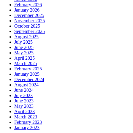
February 2026
January 2026
December 2025
November 2025
October 2025
September 2025
August 2025
July 2025
June 2025
May 2025
April 2025
March 2025
February 2025
January 2025
December 2024
August 2024
June 2024
July 2023
June 2023
May 2023
April 2023
March 2023
February 2023
January 2023