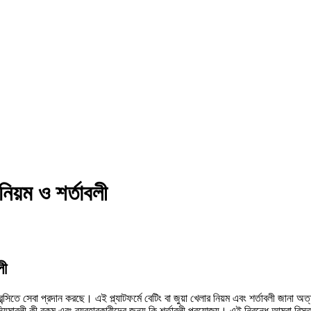
নিয়ম ও শর্তাবলী
লী
ন্সিতে সেবা প্রদান করছে। এই প্ল্যাটফর্মে বেটিং বা জুয়া খেলার নিয়ম এবং শর্তাবলী জানা অত্
াবলী কী রকম এবং ব্যবহারকারীদের জন্য কি শর্তাবলী প্রযোজ্য। এই নিবন্ধে আমরা বিস্তারিত