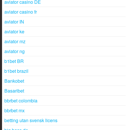
aviator casino DE
aviator casino fr
aviator IN
aviator ke
aviator mz
aviator ng
b1bet BR
b1bet brazil
Bankobet
Basaribet
bbrbet colombia
bbrbet mx
betting utan svensk licens