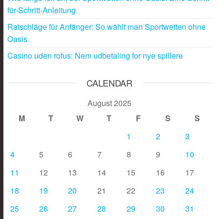
für-Schritt-Anleitung
Ratschläge für Anfänger: So wählt man Sportwetten ohne
Oasis
Casino uden rofus: Nem udbetaling for nye spillere
CALENDAR
August 2025
M
T
W
T
F
S
S
1
2
3
4
5
6
7
8
9
10
11
12
13
14
15
16
17
18
19
20
21
22
23
24
25
26
27
28
29
30
31