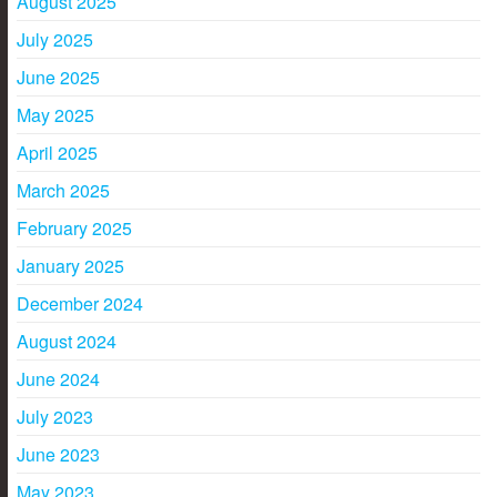
August 2025
July 2025
June 2025
May 2025
April 2025
March 2025
February 2025
January 2025
December 2024
August 2024
June 2024
July 2023
June 2023
May 2023