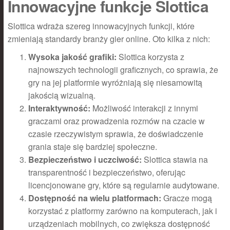
Innowacyjne funkcje Slottica
Slottica wdraża szereg innowacyjnych funkcji, które
zmieniają standardy branży gier online. Oto kilka z nich:
Wysoka jakość grafiki:
Slottica korzysta z
najnowszych technologii graficznych, co sprawia, że
gry na jej platformie wyróżniają się niesamowitą
jakością wizualną.
Interaktywność:
Możliwość interakcji z innymi
graczami oraz prowadzenia rozmów na czacie w
czasie rzeczywistym sprawia, że doświadczenie
grania staje się bardziej społeczne.
Bezpieczeństwo i uczciwość:
Slottica stawia na
transparentność i bezpieczeństwo, oferując
licencjonowane gry, które są regularnie audytowane.
Dostępność na wielu platformach:
Gracze mogą
korzystać z platformy zarówno na komputerach, jak i
urządzeniach mobilnych, co zwiększa dostępność