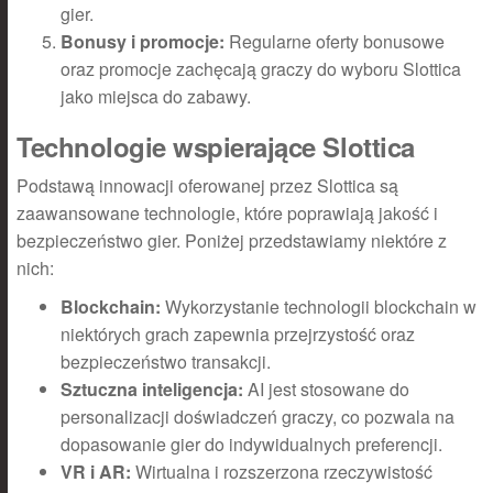
gier.
Bonusy i promocje:
Regularne oferty bonusowe
oraz promocje zachęcają graczy do wyboru Slottica
jako miejsca do zabawy.
Technologie wspierające Slottica
Podstawą innowacji oferowanej przez Slottica są
zaawansowane technologie, które poprawiają jakość i
bezpieczeństwo gier. Poniżej przedstawiamy niektóre z
nich:
Blockchain:
Wykorzystanie technologii blockchain w
niektórych grach zapewnia przejrzystość oraz
bezpieczeństwo transakcji.
Sztuczna inteligencja:
AI jest stosowane do
personalizacji doświadczeń graczy, co pozwala na
dopasowanie gier do indywidualnych preferencji.
VR i AR:
Wirtualna i rozszerzona rzeczywistość