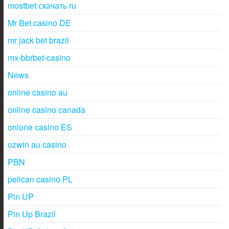
mostbet скачать ru
Mr Bet casino DE
mr jack bet brazil
mx-bbrbet-casino
News
online casino au
online casino canada
onlone casino ES
ozwin au casino
PBN
pelican casino PL
Pin UP
Pin Up Brazil