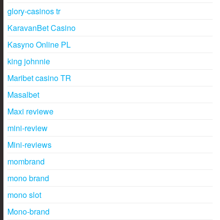
glory-casinos tr
KaravanBet Casino
Kasyno Online PL
king johnnie
Maribet casino TR
Masalbet
Maxi reviewe
mini-review
Mini-reviews
mombrand
mono brand
mono slot
Mono-brand