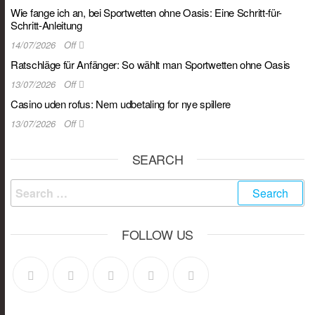
Wie fange ich an, bei Sportwetten ohne Oasis: Eine Schritt-für-
Schritt-Anleitung
14/07/2026
Off
Ratschläge für Anfänger: So wählt man Sportwetten ohne Oasis
13/07/2026
Off
Casino uden rofus: Nem udbetaling for nye spillere
13/07/2026
Off
SEARCH
FOLLOW US