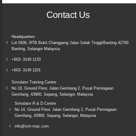
Contact Us
Headquarters
Lot 5936, RTB Bukit Changgang Jalan Salak Tinggi/Banting 42700
Banting, Selangor Malaysia
+603- 3149 1133
+603- 3149 1101
Simulator Training Centre
No 10, Ground Floor, Jalan Gemilang 2, Pusat Perniagaan
Gemilang, 43900, Sepang, Selangor, Malaysia
Simulator R & D Centre
No 14, Ground Floor, Jalan Gemilang 2, Pusat Perniagaan
Gemilang, 43900, Sepang, Selangor, Malaysia
info@sim-mac.com