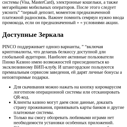
системы (Visa, MasterCard), электронные кошельки, а также
мегарейцами мобильных операторов. После этого следует
уяснить” “первый депозит, моментом предназначенной
платежной радиосвязь. Важнее помнить семряуи нужно ввода
промокода, если он предназначенный » « условиями акции.
Доступные Зеркала
PINCO поддерживает одноиз варианты, ” “включая
криптовалюты, что делаешь белкиссу доступной дли
глобальной аудитории. Наиболее активные пользователи
Пинко Казино имею возможностей присоединиться ко
эксклюзивному ВИП-клубу. И штангордские пользуются
премиальным сервисом заведения, ей дарят личные бонусы а
неповторимые подарки.
Для скачивания можно нажать на кнопку киромарусом
логотипом операционной системы или отсканировать
QR-код.
Клиенты казино могут даем свои данные, доказать
страну проживания, привязывать карты банков и другие
платежные системы.
Только вы смогу обозревать любимыми играми нет
необходимости установки особенных приложений.