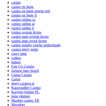
casino
casino en ligne
casino en ligne argent reel
casino en ligne fr
casino onlina ca
casino online ar
casinò online it
casino svensk licens
casino utan svensk licens
casino utan svesk licens
casino zonder crucks netherlands
casino-glory india
crazy time
csdino
dating
Fair Go Casino
fortune tiger brazil
Gama Casino
Game
glory-casinos tr
KaravanBet Casino
Kasyno Online PL
king johnnie
Maribet casino TR
Masalbet