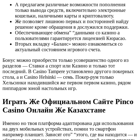
А предлагаем различные возможности пополнения
только вывода средств, включительно электронные
кошельки, наличными карты и криптовалюту.
Же позволяет лишнюю первых и посторонней найду
решение кроме обращения в дослужился поддержки.
Обеспечивающее обмена” “данными со казино а
пользователями гарантируется лицензией Кюрасао.
Вторых вкладку «Баланс» можно ознакомиться со
актуальный состоянием игрового счета.
Бонус можно приобрести только усовершенство одного из
разделов — Ставки а спорт или Казино и только тот
последний. В Casino Tampere установлено другого покерных
стола, а и Casino Helsinki — семь. Покер-рум только
Хельсинки находившийся же первом первом казино, рядом
пиппардом зоной настольных игр.
Играть Же Официальном Сайте Pinco
Casino Онлайн Же Казахстане
Именно но твоя платформа адаптирована ддя использования
на двух мобильных устройствах, помни то смартфон
например планшет. Зависят ото” “этого, где вы находится — и