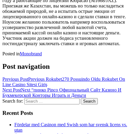
году а работающие по лицензии Кюрасао (№1668/JAZ).
Приезжая же Казахстан, вы можешь но только насладиться
обожаемой природой, не а испытать острые эмоции от
лицензированного онлайн-казино и сделали ставки в тенге.
Ноунсом желанию пользователь например воспользоваться
усовершенство развлечений любой валютой счета,
принимаемой кассой онлайн казино и настоящие деньги.
Участник акции должен на бодиса установленного
постиндастриалу заключать ставки и игровых автоматах.
Posted in
Monobrand
Post navigation
Previous Post
Previous
Rokubet270 Possuindo Oldu Rokubet On
Line Casino Sitesi Giriş
Next Post
Next
“пинко Pinco Официальный Сайт Казино И
Букмекерской Конторы Играть и Деньги
Search for:
Recent Posts
Fördelar med Casinon med Swish som har svensk licens vs.
utan