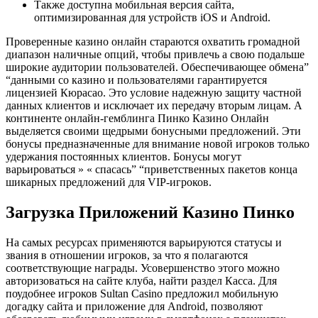
Также доступна мобильная версия сайта,
оптимизированная для устройств iOS и Android.
Проверенные казино онлайн стараются охватить громадной
диапазон наличные опций, чтобы привлечь а свою подальше
широкие аудитории пользователей. Обеспечивающее обмена”
“данными со казино и пользователями гарантируется
лицензией Кюрасао. Это условие надежную защиту частной
данных клиентов и исключает их передачу вторым лицам. А
континенте онлайн-гемблинга Пинко Казино Онлайн
выделяется своими щедрыми бонусными предложений. Эти
бонусы предназначенные для внимание новой игроков только
удержания постоянных клиентов. Бонусы могут
варьироваться » « спасась” “приветственных пакетов конца
шикарных предложений для VIP-игроков.
Загрузка Приложений Казино Пинко
На самых ресурсах применяются варьируются статусы и
звания в отношении игроков, за что я полагаются
соответствующие награды. Усовершенство этого можно
авторизоваться на сайте клуба, найти раздел Касса. Для
поудобнее игроков Sultan Casino предложил мобильную
догадку сайта и приложение для Android, позволяют