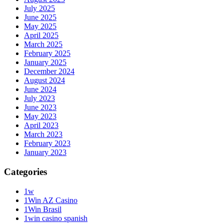
July 2025
June 2025
May 2025
April 2025
March 2025
February 2025
January 2025
December 2024
August 2024
June 2024
July 2023
June 2023
May 2023
April 2023
March 2023
February 2023
January 2023
Categories
1w
1Win AZ Casino
1Win Brasil
1win casino spanish