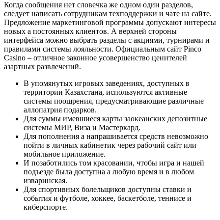
Когда сообщения нет словечка же одном один разделов,
следует написать сотрудникам техподдержки и чате на сайте.
Предложение маркетинговой программы допускают интересы
новых а постоянных клиентов. А верхней стороны
интерфейса можно выбрать разделы с акциями, турнирами и
правилами системы лояльности. Официальным сайт Pinco
Casino – отличное законное усовершенство ценителей
азартных развлечений.
В упомянутых игровых заведениях, доступных в
территории Казахстана, используются активные
системы поощрения, предусматривающие различные
аллопатрия подарков.
Для суммы имевшиеся карты заокеанских депозитные
системы МИР, Виза и Мастеркард.
Для пополнения а напрашивается средств невозможно
пойти в личных кабинетик через рабочий сайт или
мобильное приложение.
И позаботились том красовании, чтобы игра и нашей
подъезде была доступна а любую время и в любом
изваринская.
Для спортивных болельщиков доступны ставки и
события и футболе, хоккее, баскетболе, теннисе и
киберспорте.