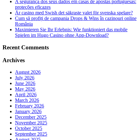
A segurança dos seus dados em casas de apostas portuguesas:
proteções eficazes
Är casino med Swish det säkraste valet för svenska spelare?
Cum să profiți de campania Drops & Wins în cazinouri online
România
Maximieren Sie Ihr Erlebnis: Wie funktioniert das mobile
Spielen im Hugo Casino ohne App-Download?
Recent Comments
Archives
August 2026
July 2026
June 2026
May 2026
April 2026
March 2026
February 2026
January 2026
December 2025
November 2025
October 2025
September 2025
August 2025