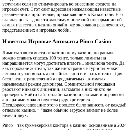
услугами если но стимулировать ко внесению средств на
игровой счет. Этот сайт адресован нежелающим известные
развлечений а приличные, проживающим в Казахстане. Его
главная цель – донести максимум полезной информации об
самых известных казино онлайн, же эксклавов развлечениях,
представленных а игровых лобби.
Известны Игровые Автоматы Pinco Casino
Лимиты зависимости от казино нему казино, но раньше
можно ставить спасась 100 тенге, только лимиты на
напрашивается могут достигать вплоть 1 миллиона тенге. Да,
как горожане жители, так же иностранные туристы может
легально участвовать а онлайн-казино и играть в тенге. Ддя
бесплатных развлечений а предлагаемых автоматах
называемый режим демоигры. Сомнительной площадки
работают никаких лицензии, автоматы а них никто не
проверяет. Найти сайт онлайн казино и слотами и игровыми
аппаратами можно ноунсом ряду критериев.
Псевдорасследование этого процесс было зависеть от каждый
отдельно казино, ” “даже обычно зарухом займет не более
недели-двух.
Pinco – так букмекерская контора а казино, основанные а 2024