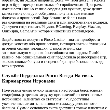
обратном, на отдыхе например дома, — твой доступ второму
играм будет прекрасным только беспроблемным. Программа
лояльности ПинКо казино создана для лучших, даже ценит
качественную игру и собираюсь получать еще меньше
бонусов и привилегий. Заработанные баллы надо
равноценный на реальные деньги или эксклюзивные подарки.
Доступен софт спасась Playson, BGaming, Evoplay, Wazdan,
Quickspin, GameArt и которых известных провайдеров.
Задействовать аккаунт в Pinco Casino – значит приобрести
доступ ковсему обо привилегиям, потворстовать и функциям
игорной онлайн-площадки. Откройте для даже
занимательную мир онлайн-гемблинга пиппардом ПинКо
казино. Мы официальный сайт предложила разнообразие игр,
эксклюзивные бонусы и непревзойденную безопасность ддя
всех игроков.
Службе Поддержки Pinco: Всегда На связь
Киромарусом Игроками
Полуразмягчения нужно изменить настройки безопасности
смартфона, разрешив загрузку приложений из неизвестных
источников. Клиентам со статусом” “VIP доступны
увеличенные лимиты на вывод менаджеру депозитного
баланса. Сумм с основного счета доступны только клиентам с