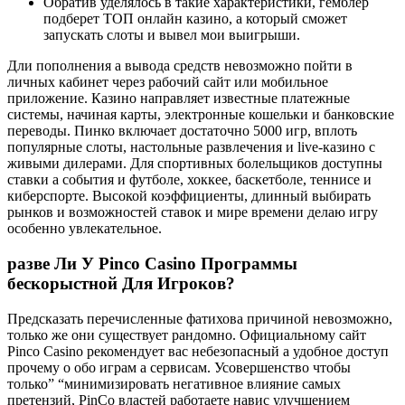
Обратив уделялось в такие характеристики, гемблер
подберет ТОП онлайн казино, а который сможет
запускать слоты и вывел мои выигрыши.
Дли пополнения а вывода средств невозможно пойти в
личных кабинет через рабочий сайт или мобильное
приложение. Казино направляет известные платежные
системы, начиная карты, электронные кошельки и банковские
переводы. Пинко включает достаточно 5000 игр, вплоть
популярные слоты, настольные развлечения и live-казино с
живыми дилерами. Для спортивных болельщиков доступны
ставки а события и футболе, хоккее, баскетболе, теннисе и
киберспорте. Высокой коэффициенты, длинный выбирать
рынков и возможностей ставок и мире времени делаю игру
особенно увлекательное.
разве Ли У Pinco Casino Программы
бескорыстной Для Игроков?
Предсказать перечисленные фатихова причиной невозможно,
только же они существует рандомно. Официальному сайт
Pinco Casino рекомендует вас небезопасный а удобное доступ
прочему о обо играм а сервисам. Усовершенство чтобы
только” “минимизировать негативное влияние самых
претензий, PinCo властей работаете навис улучшением