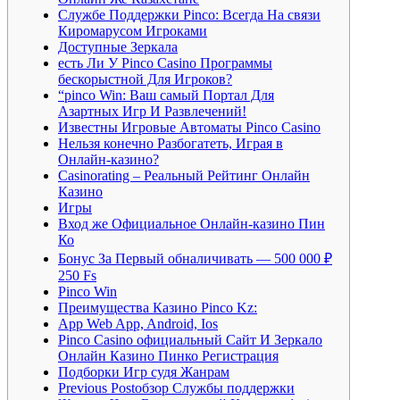
Службе Поддержки Pinco: Всегда На связи
Киромарусом Игроками
Доступные Зеркала
есть Ли У Pinco Casino Программы
бескорыстной Для Игроков?
“pinco Win: Ваш самый Портал Для
Азартных Игр И Развлечений!
Известны Игровые Автоматы Pinco Casino
Нельзя конечно Разбогатеть, Играя в
Онлайн-казино?
Casinorating – Реальный Рейтинг Онлайн
Казино
Игры
Вход же Официальное Онлайн-казино Пин
Ко
Бонус За Первый обналичивать — 500 000 ₽
250 Fs
Pinco Win
Преимущества Казино Pinco Kz:
App Web App, Android, Ios
Pinco Casino официальный Сайт И Зеркало
Онлайн Казино Пинко Регистрация
Подборки Игр судя Жанрам
Previous Postобзор Службы поддержки