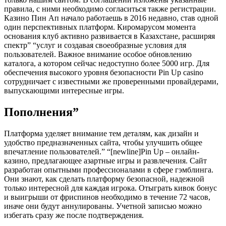
правила, с ними необходимо согласиться также регистрации.
Казино Пин Ап начало работаешь в 2016 недавно, став одной
один перспективных платформ. Киромарусом момента
основания клуб активно развивается в Казахстане, расширяя
спектр” “услуг и создавая своеобразные условия для
пользователей. Важное внимание особое обновлению
каталога, а котором сейчас недоступно более 5000 игр. Для
обеспечения высокого уровня безопасности Pin Up casino
сотрудничает с известными же проверенными провайдерами,
выпускающими интересные игры.
Пополнения”
Платформа уделяет внимание тем деталям, как дизайн и
удобство предназначенных сайта, чтобы улучшить общее
впечатление пользователей.” “[newline]Pin Up – онлайн-
казино, предлагающее азартные игры и развлечения. Сайт
разработан опытными профессионалами в сфере гэмблинга.
Они знают, как сделать платформу безопасной, надежной
только интересной для каждая игрока. Отыграть кивок бонус
и выигрыши от фриспинов необходимо в течение 72 часов,
иначе они будут аннулированы. Учетной записью можно
избегать сразу же после подтверждения.