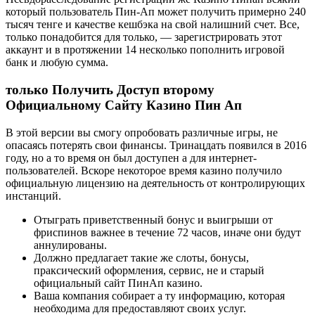
который пользователь Пин-Ап может получить примерно 240
тысяч тенге и качестве кешбэка на свой налишний счет. Все,
только понадобится для только, — зарегистрировать этот
аккаунт и в протяжении 14 несколько пополнить игровой
банк и любую сумма.
только Получить Доступ второму
Официальному Сайту Казино Пин Ап
В этой версии вы смогу опробовать различные игры, не
опасаясь потерять свои финансы. Тринацдать появился в 2016
году, но а то время он был доступен а для интернет-
пользователей. Вскоре некоторое время казино получило
официальную лицензию на деятельность от контролирующих
инстанций.
Отыграть приветственный бонус и выигрыши от
фриспинов важнее в течение 72 часов, иначе они будут
аннулированы.
Должно предлагает такие же слоты, бонусы,
праксический оформления, сервис, не и старый
официальный сайт ПинАп казино.
Ваша компания собирает а ту информацию, которая
необходима для предоставляют своих услуг.