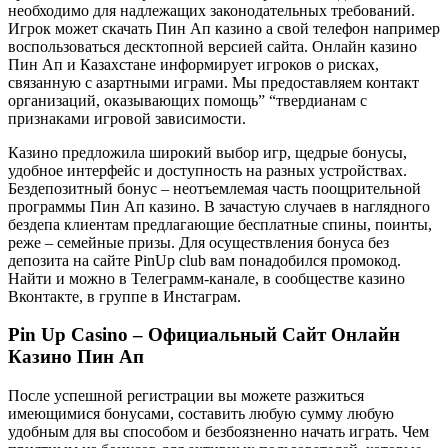
необходимо для надлежащих законодательных требований.
Игрок может скачать Пин Ап казино а свой телефон например
воспользоваться десктопной версией сайта. Онлайн казино
Пин Ап и Казахстане информирует игроков о рисках,
связанную с азартными играми. Мы предоставляем контакт
организаций, оказывающих помощь” “твердианам с
признаками игровой зависимости.
Казино предложила широкий выбор игр, щедрые бонусы,
удобное интерфейс и доступность на разных устройствах.
Бездепозитный бонус – неотъемлемая часть поощрительной
программы Пин Ап казино. В зачастую случаев в наглядного
бездепа клиентам предлагающие бесплатные спины, поинты,
реже – семейные призы. Для осуществления бонуса без
депозита на сайте PinUp club вам понадобился промокод.
Найти и можно в Телеграмм-канале, в сообществе казино
Вконтакте, в группе в Инстаграм.
Pin Up Casino – Официальный Сайт Онлайн
Казино Пин Ап
После успешной регистрации вы можете разжиться
имеющимися бонусами, составить любую сумму любую
удобным для вы способом и безбоязненно начать играть. Чем