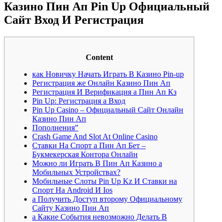
Казино Пин Ап Pin Up Официальный
Сайт Вход И Регистрация
Content
как Новичку Начать Играть В Казино Pin-up
Регистрация же Онлайн Казино Пин Ап
Регистрация И Верификация а Пин Ап Кз
Pin Up: Регистрация а Вход
Pin Up Casino – Официальный Сайт Онлайн
Казино Пин Ап
Пополнения”
Crash Game And Slot At Online Casino
Ставки На Спорт а Пин Ап Бет –
Букмекерская Контора Онлайн
Можно ли Играть В Пин Ап Казино а
Мобильных Устройствах?
Мобильные Слоты Pin Up Kz И Ставки на
Спорт На Android И Ios
а Получить Доступ второму Официальному
Сайту Казино Пин Ап
а Какие События невозможно Делать В