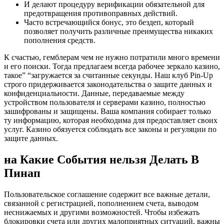
И делают процедуру верификации обязательной для
предотвращения противоправных действий.
Часто встречающийся бонус, это бездеп, который
позволяет получить различные преимущества никаких
пополнения средств.
К счастью, гемблерам чем не нужно потратили много времени
и его поиски. Тогда предлагаем всегда рабочее зеркало казино,
такое” “загружается за считанные секунды. Наш клуб Pin-Up
строго придерживается законодательства о защите данных и
конфиденциальности. Данные, передаваемые между
устройством пользователя и серверами казино, полностью
зашифрованы и защищены. Ваша компания собирает только
ту информацию, которая необходима для предоставляет своих
услуг. Казино обязуется соблюдать все законы и регуляции по
защите данных.
на Какие События нельзя Делать В
Пинап
Пользовательское соглашение содержит все важные детали,
связанной с регистрацией, пополнением счета, выводом
неснижаемых и другими возможностей. Чтобы избежать
блокировки счета или других малоприятных ситуаций, важны