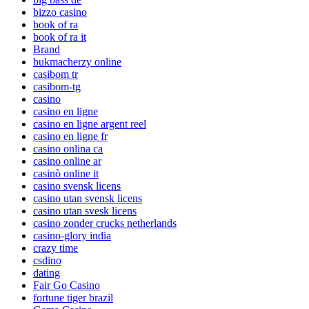
bizzo casino
book of ra
book of ra it
Brand
bukmacherzy online
casibom tr
casibom-tg
casino
casino en ligne
casino en ligne argent reel
casino en ligne fr
casino onlina ca
casino online ar
casinò online it
casino svensk licens
casino utan svensk licens
casino utan svesk licens
casino zonder crucks netherlands
casino-glory india
crazy time
csdino
dating
Fair Go Casino
fortune tiger brazil