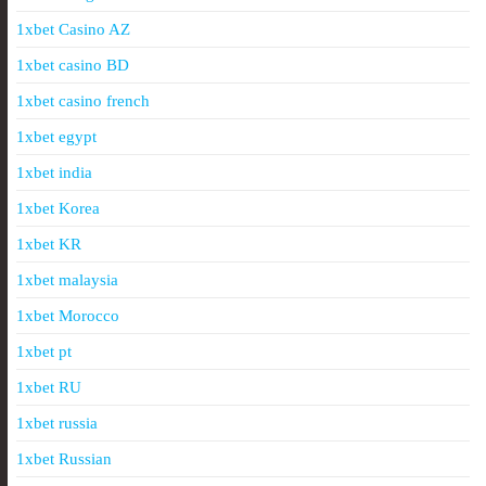
1xbet Casino AZ
1xbet casino BD
1xbet casino french
1xbet egypt
1xbet india
1xbet Korea
1xbet KR
1xbet malaysia
1xbet Morocco
1xbet pt
1xbet RU
1xbet russia
1xbet Russian