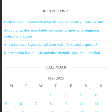
RECENT POSTS
Fördelar med Casinon med Swish som har svensk licens vs. utan
A segurança dos seus dados em casas de apostas portuguesas:
proteções eficazes
Är casino med Swish det säkraste valet för svenska spelare?
Kiberdrošība kazino: Aizsardzības metodes jūsu datu drošībai
CALENDAR
May 2025
M
T
W
T
F
S
S
1
2
3
4
5
6
7
8
9
10
11