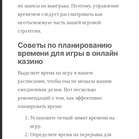
их шансы на выигрыш. Поэтому, управление
временем следует рассматривать как
неотъемлемую часть вашей игровой
стратегии.
Советы по планированию
времени для игры в онлайн
казино
Выделите время на игру в вашем
расписании, чтобы она не мешала вашим
ежедневным делам. Вот несколько
рекомендаций о том, как эффективно
планировать время:
Установите четкий лимит времени на
игру.
Определите время на перерывы для