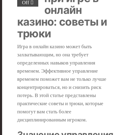
Off
онлайн
казино: советы и
трюки
Игра в онлайн казино может быть
захватывающим, но она требует
определенных навыков управления
временем. Эффективное управление
временем поможет вам не только лучше
концентрироваться, но и снизить риск
потерь. В этой статье представлены
практические советы и трюки, которые
помогут вам стать более
дисциплинированным игроком.
Значение управления