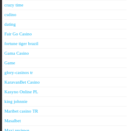
crazy time
csdino
dating
Fair Go Casino
fortune tiger brazil
Gama Casino
Game
glory-casinos tr
KaravanBet Casino
Kasyno Online PL
king johnnie
Maribet casino TR
Masalbet
Maxi reviewe