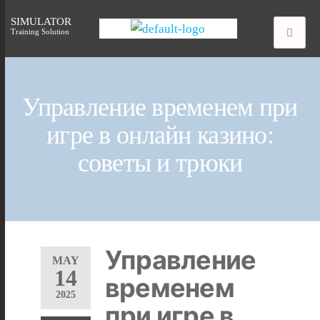
SIMULATOR
Training Solution
Управление временем при
игре в онлайн казино:
советы и трюки
Управление
MAY
14
временем
2025
при игре в