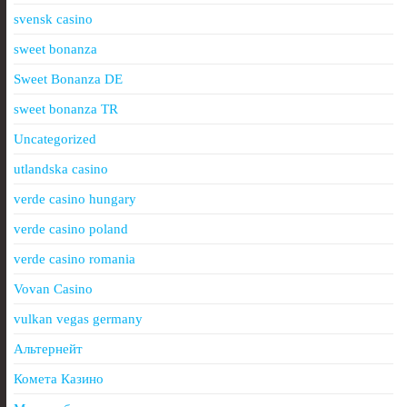
svensk casino
sweet bonanza
Sweet Bonanza DE
sweet bonanza TR
Uncategorized
utlandska casino
verde casino hungary
verde casino poland
verde casino romania
Vovan Casino
vulkan vegas germany
Альтернейт
Комета Казино