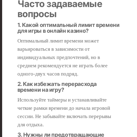
Часто задаваемые
вопросы
1. Какой оптимальный лимит времени
для игры в онлайн казино?
Оптимальный лимит времени может
варьироваться в зависимости от
индивидуальных предпочтений, но в
среднем рекомендуется не играть более
одного-двух часов подряд.
2. Как избежать перерасхода
времени на игру?
Используйте таймеры и устанавливайте
четкие рамки времени до начала игровой
сессии. Не забывайте включать перерывы
для отдыха.
3. Нужны ли предотвращающие