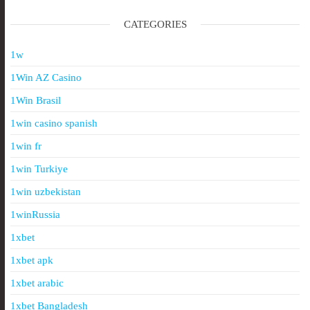
CATEGORIES
1w
1Win AZ Casino
1Win Brasil
1win casino spanish
1win fr
1win Turkiye
1win uzbekistan
1winRussia
1xbet
1xbet apk
1xbet arabic
1xbet Bangladesh