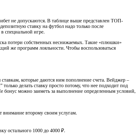
фрибет не допускаются. В таблице выше представлен ТОП-
депозитную ставку на футбол надо только после
 в специальной игре.
 риска потери собственных неснижаемых. Такие «плюшки»
ций же программ лояльности. Чтобы воспользоваться
ставкам, которые даются ним пополнение счета. Вейджер –
только делать ставку просто потому, что нее подходит под
 Не бонус можно заиметь за выполнение определенным условий,
ют внимание второму своим услугам.
у остального 1000 до 4000 ₽.