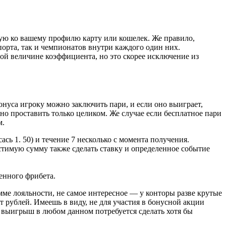
ную ко вашему профилю карту или кошелек. Же правило,
орта, так и чемпионатов внутри каждого один них.
ой величине коэффициента, но это скорее исключение из
онуса игроку можно заключить пари, и если оно выиграет,
но проставить только целиком. Же случае если бесплатное пари
м.
ь 1. 50) и течение 7 несколько с момента получения.
тимую сумму также сделать ставку и определенное событие
енного фрибета.
мме лояльности, не самое интересное — у конторы разве крутые
 рублей. Имеешь в виду, не для участия в бонусной акции
 выигрыш в любом данном потребуется сделать хотя бы