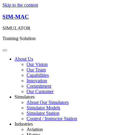
Skip to the content
SIM-MAC
SIMULATOR
Training Solution
About Us
Our Vision
Our Team
Capabilities
Innovation
Commitment
Our Customer
Simulators
About Our Simulators
Simulator Models
Simulator Station
Control / Instructor Station
Industries
Aviation
Marine