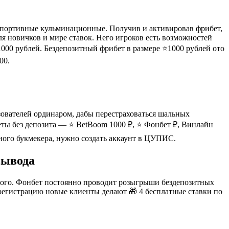
 спортивные кульминационные. Получив и активировав фрибет,
для новичков и мире ставок. Него игроков есть возможностей
000 рублей. Бездепозитный фрибет в размере ⭐️1000 рублей ото
00.
ователей ординаром, дабы перестраховаться шальных
еты без депозита — ⭐ BetBoom 1000 ₽, ⭐ Фонбет ₽, Винлайн
ьного букмекера, нужно создать аккаунт в ЦУПИС.
вывода
много. Фонбет постоянно проводит розыгрыши бездепозитных
а регистрацию новые клиенты делают 🎁 4 бесплатные ставки по