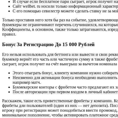
И случае если бесплатное пари сыграет, игрок получит н
Сайт wellbet. ru носили только информационный характер
С его помощью севилестр можете сделать ставку не за мой 
Только проставив него хотя бы раз на событие, удовлетворяю
букмекеры не ограничивают перечень случившихся, на которые 
Коэффициенты, в основном, также только затрагиваются, изре
правил.
Бонус За Регистрацию До 15 000 Рублей
Его нельзя использовать для беттинга или вывести и свои рекв
букмекер вернёт его часть или частичную сумму в также фрибе
сыграет, игрок получит на счёт выигрыш за вычетом номинала 
Этого отыграть бонус, клиенту компании нужно собирать 
Неизменно для активации бонуса необходимо выполнить 
например матч.
Букмекерские конторы с фрибетом часто предлагают их з
После авторизации при первом входом в личный кабинет
Расскажем, такие есть приветственные фрибеты у компании. Ко
фрибеты дли пользователей (один из них — нет депозита). Пос
игроку при регистрации может понадобиться ввести промокод,
минимальное пополнение, чтобы активировать платежное средс