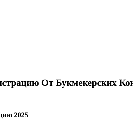
истрацию От Букмекерских Кон
цию 2025