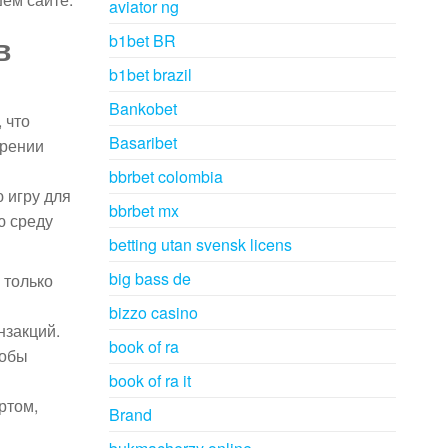
aviator ng
в
b1bet BR
b1bet brazil
Bankobet
 что
Basaribet
ирении
bbrbet colombia
 игру для
bbrbet mx
ю среду
betting utan svensk licens
big bass de
 только
bizzo casino
нзакций.
book of ra
тобы
book of ra it
ртом,
Brand