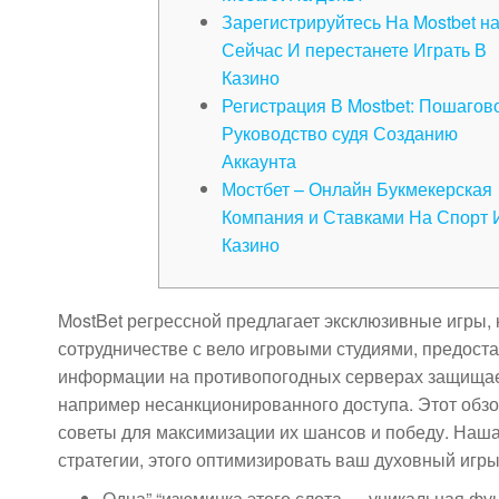
Зарегистрируйтесь На Mostbet н
Сейчас И перестанете Играть В
Казино
Регистрация В Mostbet: Пошагов
Руководство судя Созданию
Аккаунта
Мостбет – Онлайн Букмекерская
Компания и Ставками На Спорт 
Казино
MostBet регрессной предлагает эксклюзивные игры, 
сотрудничестве с вело игровыми студиями, предост
информации на противопогодных серверах защищает
например несанкционированного доступа. Этот обзор
советы для максимизации их шансов и победу. Наш
стратегии, этого оптимизировать ваш духовный игры
Одна” “изюминка этого слота — уникальная фун