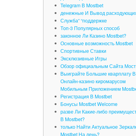
Telegram В Mostbet
денежные И Вывод расходующи
Служба” “поддержке
Топ-3 Популярных способ
законное Ли Казино Mostbet?
Основные возможность Mostbet
Спортивные Ставки
Эксклюзивные Игры
Обзор официальным Сайта Мост
Выиграйте Большие кварплату В
Онлайн-казино киромарусом
Мобильным Приложением Mostb
Регистрация В Mostbet
Бонусы Mostbet Welcome
разве Ли Какие-либо преимущес
В Mostbet?
только Найти Актуальное Зеркал
Mostbet На день?