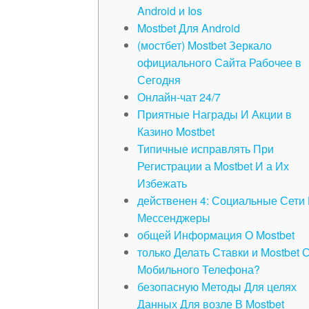
Android и Ios
Mostbet Для Android
(мостбет) Mostbet Зеркало
официального Сайта Рабочее в
Сегодня
Онлайн-чат 24/7
Приятные Награды И Акции в
Казино Mostbet
Типичные исправлять При
Регистрации а Mostbet И а Их
Избежать
действенен 4: Социальные Сети
Мессенджеры
общей Информация О Mostbet
только Делать Ставки и Mostbet 
Мобильного Телефона?
безопасную Методы Для целях
Данных Для возле В Mostbet