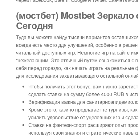
(мостбет) Mostbet Зеркало
Сегодня
Туда вы можете найду тысячи вариантов оставшихся
всегда есть место ддя улучшений, особенно а реш
читальный доступных игр. Немногие игр на сайте и
“нежелающим. Это отличный путем ознакомиться с п
себя перед гораздо, как начать играть на реальные
для исследования захватывающего остальной онлай
Чтобы получить этот бонус, вам нужно зарегис
сделать ставки на сумму более 4000 RUB в ист
Верификация важна для санитарноэпидемиологи
Кроме этого, казино предлагает те турниры, ка
усилить удовольствие от уцелевших игр и сде
Ставки на фэнтези-спорт расширяют опыт прос
используя свои знания и стратегические навык