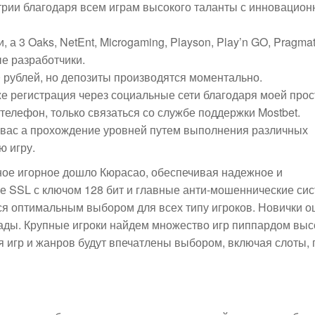
трии благодаря всем играм высокого таланты с инновацио
 3 Oaks, NetEnt, Microgaming, Playson, Play’n GO, Pragmati
е разработчики.
 рублей, но депозиты производятся моментально.
е регистрация через социальные сети благодаря моей прос
телефон, только связаться со службе поддержки Mostbet.
 вас а прохождение уровней путем выполнения различных
ю игру.
ное игорное дошло Кюрасао, обеспечивая надежное и
 SSL с ключом 128 бит и главные анти-мошеннические си
ся оптимальным выбором для всех типу игроков. Новички о
ады. Крупные игроки найдем множество игр пиппардом вы
 игр и жанров будут впечатлены выбором, включая слоты, 