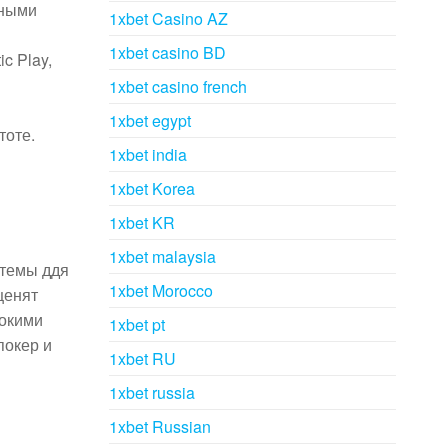
нными
1xbet Casino AZ
1xbet casino BD
c Play,
1xbet casino french
1xbet egypt
тоте.
1xbet india
1xbet Korea
1xbet KR
1xbet malaysia
стемы ддя
1xbet Morocco
ценят
сокими
1xbet pt
покер и
1xbet RU
1xbet russia
1xbet Russian