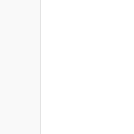
k
nusz
 A Mostbet
z
ifizetése”
ehetőségei
at A Mostbet
asino
ónusz