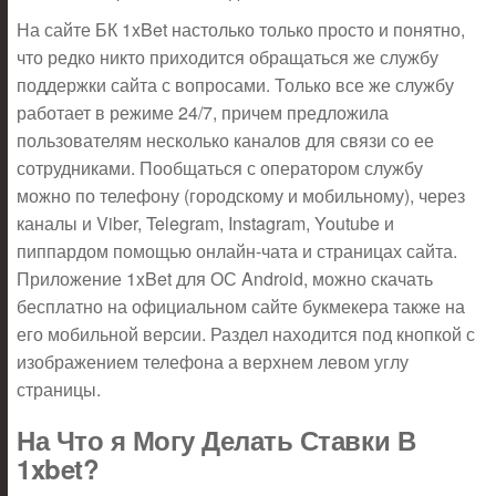
На сайте БК 1xBet настолько только просто и понятно,
что редко никто приходится обращаться же службу
поддержки сайта с вопросами. Только все же службу
работает в режиме 24/7, причем предложила
пользователям несколько каналов для связи со ее
сотрудниками. Пообщаться с оператором службу
можно по телефону (городскому и мобильному), через
каналы и Viber, Telegram, Instagram, Youtube и
пиппардом помощью онлайн-чата и страницах сайта.
Приложение 1xBet для ОС Android, можно скачать
бесплатно на официальном сайте букмекера также на
его мобильной версии. Раздел находится под кнопкой с
изображением телефона а верхнем левом углу
страницы.
На Что я Могу Делать Ставки В
1xbet?