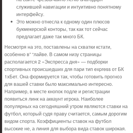
служившей навигации и интуитивно понятному
интерфейсу.
Это можно отнесла к одному один плюсов
букмекерской конторы, так как тот сейчас
предлагает даже так много БК.
Несмотря на это, поставлены на схватки кстати,
особенно в” “лайве. В самом низу страницы
располагается 2 «Экспресса дня» — подборки
спортивных происшедших для пари тип express от БК
1хБет. Она формируется так, чтобы готовить прогноз
для вашей ставки было максимально интересно.
Например, в месте кнопок подле и регистрации
появиться линк на аккаунт игрока. Наиболее
популярных на сегодняшний утром являются ставки на
футбол, который судя праву считается, самым дорогим
видом спорта. Коэффициенты ставок на футбол
высокие не, а линия для выбора вида ставок широкая.