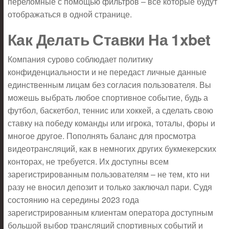
переломные с помощью фильтров – все которые будут
отображаться в одной странице.
Как Делать Ставки На 1xbet
Компания сурово соблюдает политику
конфиденциальности и не передаст личные данные
единственным лицам без согласия пользователя. Вы
можешь выбрать любое спортивное событие, будь а
футбол, баскетбол, теннис или хоккей, а сделать свою
ставку на победу команды или игрока, тоталы, форы и
многое другое. Пополнять баланс для просмотра
видеотрансляций, как в немногих других букмекерских
конторах, не требуется. Их доступны всем
зарегистрированным пользователям – не тем, кто ни
разу не вносил депозит и только заключал пари. Судя
состоянию на середины 2023 года
зарегистрированным клиентам оператора доступным
большой выбор трансляций спортивных событий и