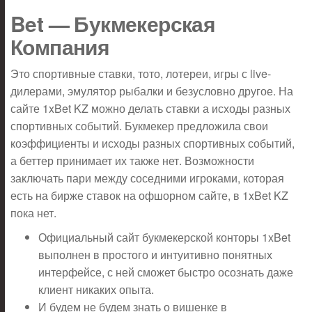
Bet — Букмекерская
Компания
Это спортивные ставки, тото, лотереи, игры с live-
дилерами, эмулятор рыбалки и безусловно другое. На
сайте 1xBet KZ можно делать ставки а исходы разных
спортивных событий. Букмекер предложила свои
коэффициенты и исходы разных спортивных событий,
а беттер принимает их также нет. Возможности
заключать пари между соседними игроками, которая
есть на бирже ставок на офшорном сайте, в 1xBet KZ
пока нет.
Официальный сайт букмекерской конторы 1xBet
выполнен в простого и интуитивно понятных
интерфейсе, с ней сможет быстро осознать даже
клиент никаких опыта.
И будем не будем знать о вишенке в