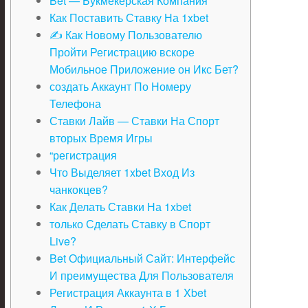
Bet — Букмекерская Компания
Как Поставить Ставку На 1xbet
✍️ Как Новому Пользователю
Пройти Регистрацию вскоре
Мобильное Приложение он Икс Бет?
создать Аккаунт По Номеру
Телефона
Ставки Лайв — Ставки На Спорт
вторых Время Игры
“регистрация
Что Выделяет 1xbet Вход Из
чанкокцев?
Как Делать Ставки На 1xbet
только Сделать Ставку в Спорт
Live?
Bet Официальный Сайт: Интерфейс
И преимущества Для Пользователя
Регистрация Аккаунта в 1 Xbet