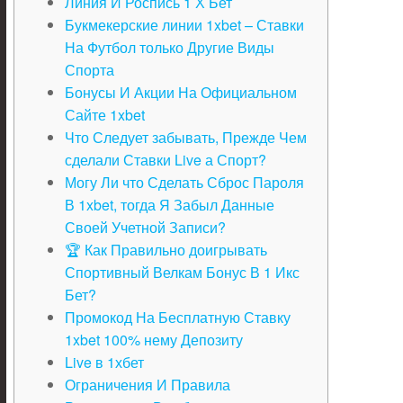
Линия И Роспись 1 Х Бет
Букмекерские линии 1xbet – Ставки
На Футбол только Другие Виды
Спорта
Бонусы И Акции На Официальном
Сайте 1xbet
Что Следует забывать, Прежде Чем
сделали Ставки Live а Спорт?
Могу Ли что Сделать Сброс Пароля
В 1xbet, тогда Я Забыл Данные
Своей Учетной Записи?
🏆 Как Правильно доигрывать
Спортивный Велкам Бонус В 1 Икс
Бет?
Промокод На Бесплатную Ставку
1xbet 100% нему Депозиту
Live в 1хбет
Ограничения И Правила