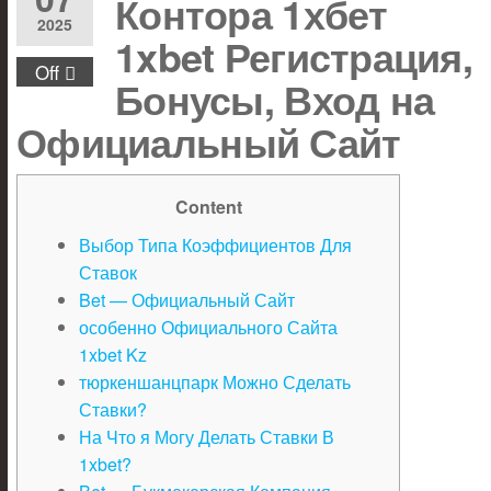
Контора 1хбет
2025
1xbet Регистрация,
Off
Бонусы, Вход на
Официальный Сайт
Content
Выбор Типа Коэффициентов Для
Ставок
Bet — Официальный Сайт
особенно Официального Сайта
1xbet Kz
тюркеншанцпарк Можно Сделать
Ставки?
На Что я Могу Делать Ставки В
1xbet?