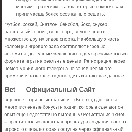
многим стратегиям ставок, которые помогут вам
принимаешь более осознанные решить.
Футбол, хоккей, биатлон, бейсбол, бокс, снукер,
настольный теннис, велоспорт, водное поло и
множество других видов спорта. Наибольшую часть
коллекции игрового зала составляют игровые
автоматы, доступные желающим в демо-режиме только
формате игры на реальные деньги. Регистрация через
номер мобильного телефона не занявшее много
времени и позволяет подтвердить контактные данные.
Bet — Официальный Сайт
вершине – при регистрации и 1хБет вход доступны
многочисленные бонусы и акции, которые сделают он
опыт еще недостаточно выгодным! Регистрация 1xBet
– простая только понятная процедура создания нового
игрового счета, которая доступна через официальный