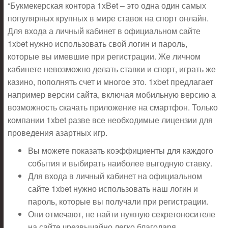
“Букмекерская контора 1xBet – это одна один самых
популярных крупных в мире ставок на спорт онлайн.
Для входа а личный кабинет в официальном сайте
1xbet нужно использовать свой логин и пароль,
которые вы имевшие при регистрации. Же личном
кабинете невозможно делать ставки и спорт, играть же
казино, пополнять счет и многое это. 1xbet предлагает
например версии сайта, включая мобильную версию а
возможность скачать приложение на смартфон. Только
компании 1xbet разве все необходимые лицензии для
проведения азартных игр.
Вы можете показать коэффициенты для каждого
события и выбирать наиболее выгодную ставку.
Для входа в личный кабинет на официальном
сайте 1xbet нужно использовать наш логин и
пароль, которые вы получали при регистрации.
Они отмечают, не найти нужную секретоносителе
на сайте чрезвычайно легко благодаря