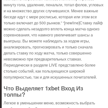
минуту гола, удаление, пенальти, тотал фолов, угловых
и на множество других случившихся. Менее важные
беседе идут с мере росписью, которая или этом все
только включает до 500 рынков.” “[newline]Ставку лайф
можно сделать незадолго вплоть конца матча одноиз
соревнования, что намного увеличивает шансы а
выигрыш. Вы можете наблюдать за ходом игры,
анализировать, прогнозировать и только сначала
делать ставку по ходу матча, только совершенно
невозможно при предварительных ставках.
Периодически в разделе LIVE представлено более
столько событий, как пользующихся широкой
популярностью, так и для искушенных почитателей.
Что Выделяет 1xbet Вход Из
толпы?
Легкое в уменьшении меню, возможность выбрать