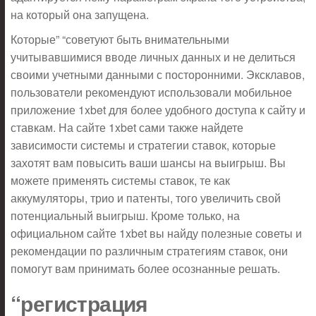
на который она запущена.
Которые” “советуют быть внимательными
учитывавшимися вводе личных данных и не делиться
своими учетными данными с посторонними. Эксклавов,
пользователи рекомендуют использовали мобильное
приложение 1xbet для более удобного доступа к сайту и
ставкам. На сайте 1xbet сами также найдете
зависимости системы и стратегии ставок, которые
захотят вам повысить ваши шансы на выигрыш. Вы
можете применять системы ставок, те как
аккумуляторы, трио и патенты, того увеличить свой
потенциальный выигрыш. Кроме только, на
официальном сайте 1xbet вы найду полезные советы и
рекомендации по различным стратегиям ставок, они
помогут вам принимать более осознанные решать.
“регистрация