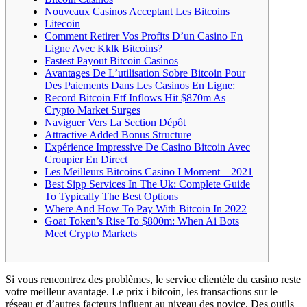
Nouveaux Casinos Acceptant Les Bitcoins
Litecoin
Comment Retirer Vos Profits D’un Casino En
Ligne Avec Kklk Bitcoins?
Fastest Payout Bitcoin Casinos
Avantages De L’utilisation Sobre Bitcoin Pour
Des Paiements Dans Les Casinos En Ligne:
Record Bitcoin Etf Inflows Hit $870m As
Crypto Market Surges
Naviguer Vers La Section Dépôt
Attractive Added Bonus Structure
Expérience Impressive De Casino Bitcoin Avec
Croupier En Direct
Les Meilleurs Bitcoins Casino I Moment – 2021
Best Sipp Services In The Uk: Complete Guide
To Typically The Best Options
Where And How To Pay With Bitcoin In 2022
Goat Token’s Rise To $800m: When Ai Bots
Meet Crypto Markets
Si vous rencontrez des problèmes, le service clientèle du casino reste
votre meilleur avantage. Le prix i bitcoin, les transactions sur le
réseau et d’autres facteurs influent au niveau des novice. Des outils