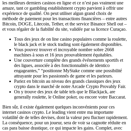
les meilleurs derniers casinos en ligne et ce n’est pas vraiment une
amaze, tant ce gambling establishment crypto parvient à offrir une
expérience de qualité. On peut utiliser algun grand choix de
méthode de paiement pour les transactions financières – entre autres
Bitcoin, DOGE, Litecoin, Tether, et the service Binance Shell out –
et vous régaler de la fiabilité du site, validée par sa licence Curaçao.
Tous des jeux de on line casino populaires comme la roulette,
le black jack et le stock trading sont également disponibles.
Vous pouvez trouver el incroyable nombre sobre 2668
machines à sous et 16 jeux prouvablement équitables.
Une couverture complète des grands événements sportifs et
des ligues, associée à des fonctionnalités de identico
engageantes,” “positionne MyStake comme une possibilité
attrayante pour les passionnés de game et les parieurs.
Pariez en bitcoin au niveau des grands classiques des jeux
crypto dans le marché de notre Arcade Crypto Provably Fair.
On y trouve des jeux de table tels que le Blackjack, are
generally roulette, le Online poker, ou encore votre Baccarat.
Bien sûr, il existe également quelques inconvénients pour ces
internet casinos crypto. Le leading vient entre ma importante
volatilité de de telles devises, dont la valeur peu fluctuer rapidement.
La conséquence, pour un joueur, sera de voir sa cagnotte réduite en
cas para baisse drastique, ce qui impacte les gains. Complet, avec