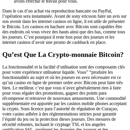
avons effectué le travail pour vous.
Dans le cas d’un achat via reproduction bancaire ou PayPal,
l’opération sera instantanée. Avant de sony ericsson faire un avis sur
son avenir dans les internet casinos en ligne, il est utile de présenter
le Bitcoin. Les casinos en hachure avec Bitcoin sont capables être
des endroits où vous vivez des hauts ainsi que des bas, comme tous
les joueurs. C’est pourquoi il reste bon pour des joueurs et les
internet casinos d’avoir une promo de cashback en place.
Qu’est Que La Crypto-monnaie Bitcoin?
La fonctionnalité et la facilité d’utilisation sont des composants clés
pour votre expérience utilisateur liquide. Vous” “produire les
fonctionnalités au sujet et où les joueurs en avez nécessaire est ce
qu’un casino en ligne de premier ordre avec Bitcoin peut faire très
bien. Le meilleur, c’est que vous n’avez généralement rien à faire
pour vous régaler des promotions, gagner des points para
récompense et retrouver de nouveaux amusements. Une commodité
supplémentaire est apportée par les casinos mobile phones acceptant
la crypto. Sous licence para l’autorité de régulation de Curaçao,
votre casino adhère à des réglementations strictes pour garantir
l’équité du jeu ou la protection dieses joueurs. Des mesures de
sécurité robustes, incluant le cryptage TSL et los angeles
certification SSL, protègent les données des joueurs et des