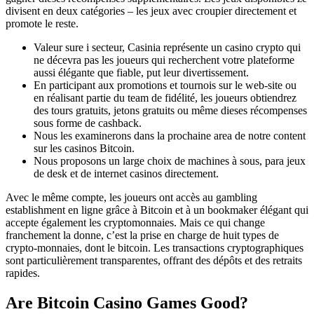
divisent en deux catégories – les jeux avec croupier directement et
promote le reste.
Valeur sure i secteur, Casinia représente un casino crypto qui
ne décevra pas les joueurs qui recherchent votre plateforme
aussi élégante que fiable, put leur divertissement.
En participant aux promotions et tournois sur le web-site ou
en réalisant partie du team de fidélité, les joueurs obtiendrez
des tours gratuits, jetons gratuits ou même dieses récompenses
sous forme de cashback.
Nous les examinerons dans la prochaine area de notre content
sur les casinos Bitcoin.
Nous proposons un large choix de machines à sous, para jeux
de desk et de internet casinos directement.
Avec le même compte, les joueurs ont accès au gambling
establishment en ligne grâce à Bitcoin et à un bookmaker élégant qui
accepte également les cryptomonnaies. Mais ce qui change
franchement la donne, c’est la prise en charge de huit types de
crypto-monnaies, dont le bitcoin. Les transactions cryptographiques
sont particulièrement transparentes, offrant des dépôts et des retraits
rapides.
Are Bitcoin Casino Games Good?