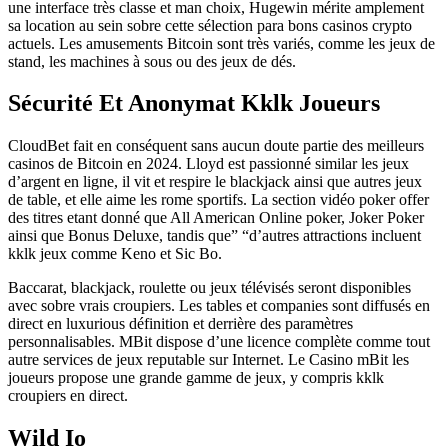
une interface très classe et man choix, Hugewin mérite amplement
sa location au sein sobre cette sélection para bons casinos crypto
actuels. Les amusements Bitcoin sont très variés, comme les jeux de
stand, les machines à sous ou des jeux de dés.
Sécurité Et Anonymat Kklk Joueurs
CloudBet fait en conséquent sans aucun doute partie des meilleurs
casinos de Bitcoin en 2024. Lloyd est passionné similar les jeux
d’argent en ligne, il vit et respire le blackjack ainsi que autres jeux
de table, et elle aime les rome sportifs. La section vidéo poker offer
des titres etant donné que All American Online poker, Joker Poker
ainsi que Bonus Deluxe, tandis que” “d’autres attractions incluent
kklk jeux comme Keno et Sic Bo.
Baccarat, blackjack, roulette ou jeux télévisés seront disponibles
avec sobre vrais croupiers. Les tables et companies sont diffusés en
direct en luxurious définition et derrière des paramètres
personnalisables. MBit dispose d’une licence complète comme tout
autre services de jeux reputable sur Internet. Le Casino mBit les
joueurs propose une grande gamme de jeux, y compris kklk
croupiers en direct.
Wild Io