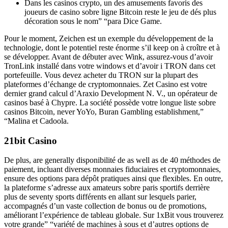
Dans les casinos crypto, un des amusements favoris des
joueurs de casino sobre ligne Bitcoin reste le jeu de dés plus
décoration sous le nom” “para Dice Game.
Pour le moment, Zeichen est un exemple du développement de la
technologie, dont le potentiel reste énorme s’il keep on à croître et à
se développer. Avant de débuter avec Wink, assurez-vous d’avoir
TronLink installé dans votre windows et d’avoir i TRON dans cet
portefeuille. Vous devez acheter du TRON sur la plupart des
plateformes d’échange de cryptomonnaies. Zet Casino est votre
dernier grand calcul d’Araxio Development N. V., un opérateur de
casinos basé à Chypre. La société possède votre longue liste sobre
casinos Bitcoin, never YoYo, Buran Gambling establishment,”
“Malina et Cadoola.
21bit Casino
De plus, are generally disponibilité de as well as de 40 méthodes de
paiement, incluant diverses monnaies fiduciaires et cryptomonnaies,
ensure des options para dépôt pratiques ainsi que flexibles. En outre,
la plateforme s’adresse aux amateurs sobre paris sportifs derrière
plus de seventy sports différents en allant sur lesquels parier,
accompagnés d’un vaste collection de bonus ou de promotions,
améliorant l’expérience de tableau globale. Sur 1xBit vous trouverez
votre grande” “variété de machines à sous et d’autres options de