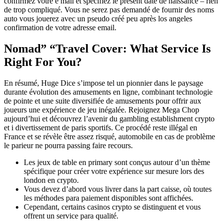
confirmez votre e mail et spécifiez le présent date de naissance – rien
de trop compliqué. Vous ne serez pas demandé de fournir des noms
auto vous jouerez avec un pseudo créé peu après los angeles
confirmation de votre adresse email.
Nomad” “Travel Cover: What Service Is
Right For You?
En résumé, Huge Dice s’impose tel un pionnier dans le paysage
durante évolution des amusements en ligne, combinant technologie
de pointe et une suite diversifiée de amusements pour offrir aux
joueurs une expérience de jeu inégalée. Rejoignez Mega Chop
aujourd’hui et découvrez l’avenir du gambling establishment crypto
et i divertissement de paris sportifs. Ce procédé reste illégal en
France et se révèle être assez risqué, automobile en cas de problème
le parieur ne pourra passing faire recours.
Les jeux de table en primary sont conçus autour d’un thème
spécifique pour créer votre expérience sur mesure lors des
london en crypto.
Vous devez d’abord vous livrer dans la part caisse, où toutes
les méthodes para paiement disponibles sont affichées.
Cependant, certains casinos crypto se distinguent et vous
offrent un service para qualité.