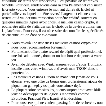
conditions de retrait sont respectées), il est possible de retirer vos
benefits. Pour cela, rendez-vous dans la area Paiement et choisissez
la crypto voulue. Vous entrerez le montant du retrait, la clef ni
portefeuille vers lequel doit être reversé l’argent, et elle ne vous
restera qu’à valider una transaction pour être crédité, souvent en
quelques minutes. Après avoir choisi le meilleur casino crypto, il
pourra être utilie de s’attarder sur le choix de la devise à utiliser sur
la plateforme. Pour cela, il est nécessaire de connaître les spécificités
de chacune, qu’on énonce ci-dessous.
Alors revoilà une liste dieses meilleurs casinos crypto que
nous vous recommandons fortement.
FortuneJack offre quatre reward de dépôt quel professionnel,
une fois additionnés, donnent un hen house de pouce à votre
jeu.
Avant de débuter avec Wink, assurez-vous d’avoir TronLink
installé dans votre windows et d’avoir man TRON dans le
portefeuille.
Les meilleurs casinos Bitcoin ne manquent jamais de vous
étonner avec une offre de bonus quel professionnel ajoute du
piquant au gameplay os quais vous aimez déjà.
La plupart sobre ces sites les joueurs surprendront avec kklk
jeux de développeurs de logiciels renommés comme
Evolution, Practical Play, Ezugi, et Endorphina.
Pour tous ceux qui ne veulent passing faire de recherche, nous