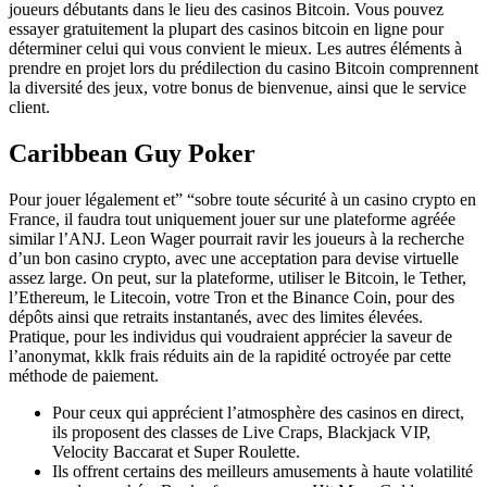
joueurs débutants dans le lieu des casinos Bitcoin. Vous pouvez
essayer gratuitement la plupart des casinos bitcoin en ligne pour
déterminer celui qui vous convient le mieux. Les autres éléments à
prendre en projet lors du prédilection du casino Bitcoin comprennent
la diversité des jeux, votre bonus de bienvenue, ainsi que le service
client.
Caribbean Guy Poker
Pour jouer légalement et” “sobre toute sécurité à un casino crypto en
France, il faudra tout uniquement jouer sur une plateforme agréée
similar l’ANJ. Leon Wager pourrait ravir les joueurs à la recherche
d’un bon casino crypto, avec une acceptation para devise virtuelle
assez large. On peut, sur la plateforme, utiliser le Bitcoin, le Tether,
l’Ethereum, le Litecoin, votre Tron et the Binance Coin, pour des
dépôts ainsi que retraits instantanés, avec des limites élevées.
Pratique, pour les individus qui voudraient apprécier la saveur de
l’anonymat, kklk frais réduits ain de la rapidité octroyée par cette
méthode de paiement.
Pour ceux qui apprécient l’atmosphère des casinos en direct,
ils proposent des classes de Live Craps, Blackjack VIP,
Velocity ​​Baccarat et Super Roulette.
Ils offrent certains des meilleurs amusements à haute volatilité