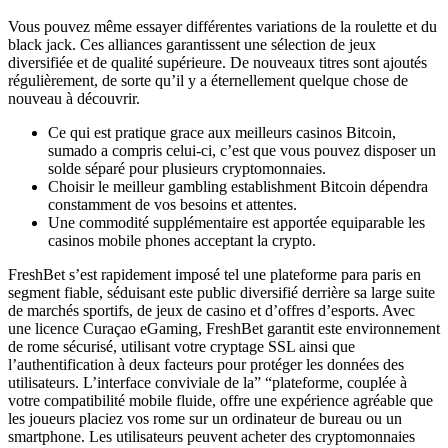
Vous pouvez même essayer différentes variations de la roulette et du
black jack. Ces alliances garantissent une sélection de jeux
diversifiée et de qualité supérieure. De nouveaux titres sont ajoutés
régulièrement, de sorte qu’il y a éternellement quelque chose de
nouveau à découvrir.
Ce qui est pratique grace aux meilleurs casinos Bitcoin,
sumado a compris celui-ci, c’est que vous pouvez disposer un
solde séparé pour plusieurs cryptomonnaies.
Choisir le meilleur gambling establishment Bitcoin dépendra
constamment de vos besoins et attentes.
Une commodité supplémentaire est apportée equiparable les
casinos mobile phones acceptant la crypto.
FreshBet s’est rapidement imposé tel une plateforme para paris en
segment fiable, séduisant este public diversifié derrière sa large suite
de marchés sportifs, de jeux de casino et d’offres d’esports. Avec
une licence Curaçao eGaming, FreshBet garantit este environnement
de rome sécurisé, utilisant votre cryptage SSL ainsi que
l’authentification à deux facteurs pour protéger les données des
utilisateurs. L’interface conviviale de la” “plateforme, couplée à
votre compatibilité mobile fluide, offre une expérience agréable que
les joueurs placiez vos rome sur un ordinateur de bureau ou un
smartphone. Les utilisateurs peuvent acheter des cryptomonnaies