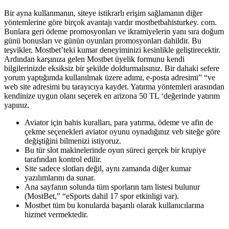
Bir ayna kullanmanın, siteye istikrarlı erişim sağlamanın diğer
yöntemlerine göre birçok avantajı vardır mostbetbahisturkey. com.
Bunlara geri ödeme promosyonları ve ikramiyelerin yanı sıra doğum
günü bonusları ve günün oyunları promosyonları dahildir. Bu
teşvikler, Mostbet’teki kumar deneyiminizi kesinlikle geliştirecektir.
Ardından karşınıza gelen Mostbet üyelik formunu kendi
bilgilerinizde eksiksiz bir şekilde doldurmalısınız. Bir dahaki sefere
yorum yaptığımda kullanılmak üzere adımı, e-posta adresimi” “ve
web site adresimi bu tarayıcıya kaydet. Yatırma yöntemleri arasından
kendinize uygun olanı seçerek en arizona 50 TL ‘değerinde yatırım
yapınız.
Aviator için bahis kuralları, para yatırma, ödeme ve afin de
çekme seçenekleri aviator oyunu oynadığınız veb siteğe göre
değiştiğini bilmenizi istiyoruz.
Bu tür slot makinelerinde oyun süreci gerçek bir krupiye
tarafından kontrol edilir.
Site sadece slotları değil, aynı zamanda diğer kumar
yazılımlarını da sunar.
Ana sayfanın solunda tüm sporların tam listesi bulunur
(MostBet,” “eSports dahil 17 spor etkinligi var).
Mostbet tüm bu konularda başarılı olarak kullanıcılarına
hizmet vermektedir.