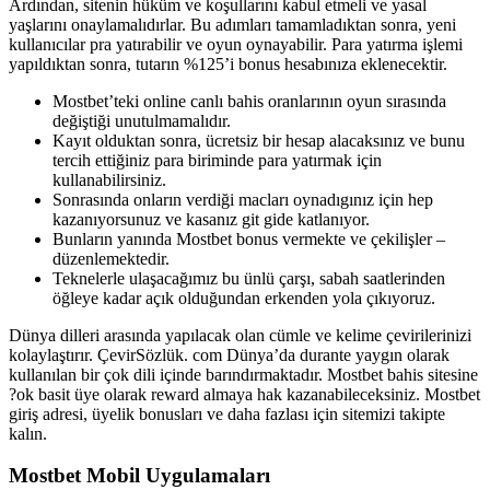
Ardından, sitenin hüküm ve koşullarını kabul etmeli ve yasal
yaşlarını onaylamalıdırlar. Bu adımları tamamladıktan sonra, yeni
kullanıcılar pra yatırabilir ve oyun oynayabilir. Para yatırma işlemi
yapıldıktan sonra, tutarın %125’i bonus hesabınıza eklenecektir.
Mostbet’teki online canlı bahis oranlarının oyun sırasında
değiştiği unutulmamalıdır.
Kayıt olduktan sonra, ücretsiz bir hesap alacaksınız ve bunu
tercih ettiğiniz para biriminde para yatırmak için
kullanabilirsiniz.
Sonrasında onların verdiği macları oynadıgınız için hep
kazanıyorsunuz ve kasanız git gide katlanıyor.
Bunların yanında Mostbet bonus vermekte ve çekilişler –
düzenlemektedir.
Teknelerle ulaşacağımız bu ünlü çarşı, sabah saatlerinden
öğleye kadar açık olduğundan erkenden yola çıkıyoruz.
Dünya dilleri arasında yapılacak olan cümle ve kelime çevirilerinizi
kolaylaştırır. ÇevirSözlük. com Dünya’da durante yaygın olarak
kullanılan bir çok dili içinde barındırmaktadır. Mostbet bahis sitesine
?ok basit üye olarak reward almaya hak kazanabileceksiniz. Mostbet
giriş adresi, üyelik bonusları ve daha fazlası için sitemizi takipte
kalın.
Mostbet Mobil Uygulamaları