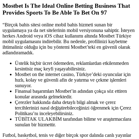
Mostbet Is The Ideal Online Betting Business That
Provides Sports To Be Able To Bet On 97
“Birçok bahis sitesi online mobil bahis hizmeti sunan bir
uygulamaya ya da net sitelerinin mobil versiyonuna sahiptir. İsteyen
herkes Android veya iOS cihaz kullanımı altında Mostbet Türkiye
mobil uygulamasını indirebilir. Bu nedenle, profilinizi kaybetme
ihtimaliniz olduğu için bu yöntemi Mostbet’teki en güvenli olarak
adlandıramadık.
Üstelik hiçbir ücret ödemeden, reklamlardan etkilenmeden
kesintisiz maç keyfi yaşayabilirsiniz.
Mostbet on the internet casino, Türkiye’deki oyuncular için
hızlı, kolay ve güvenli afin de yatırma ve çekme işlemleri
sunuyor.
Finansal başarımları Mostbet’in adından çokça söz ettiren
konular arasında gelmektedir.
Çerezler hakkında daha detaylı bilgi almak ve çerez
tercihlerinizi nasıl değiştirebileceğinizi öğrenmek için Çerez
Politikası’nı inceleyebilirsiniz.
TÜBİTAK ULAKBİM tarafından bilime ve araştırmacılara
sunulan bir hizmettir.
Futbol, basketbol, tenis ve diğer birçok spor dalında canlı yayınlar