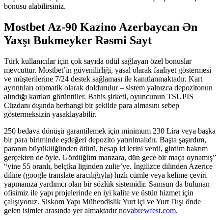
bonusu alabilirsiniz.
Mostbet Az-90 Kazino Azerbaycan Ən
Yaxşı Bukmeyker Rəsmi Sayt
Türk kullanıcılar için çok sayıda ödül sağlayan özel bonuslar
mevcuttur. Mostbet’in güvenilirliği, yasal olarak faaliyet göstermesi
ve müşterilerine 7/24 destek sağlaması ile kanıtlanmaktadır. Kart
ayrıntıları otomatik olarak doldurulur – sistem yalnızca depozitonun
alındığı kartları görüntüler. Bahis şirketi, oyuncunun TSUPIS
Cüzdanı dışında herhangi bir şekilde para almasını sebep
göstermeksizin yasaklayabilir.
250 bedava dönüşü garantilemek için minimum 230 Lira veya başka
bir para biriminde eşdeğeri depozito yatırılmalıdır. Başta şaşırdım,
paranın büyüklüğünden ötürü, hesap id lerini verdi, girdim baktım
gerçekten de öyle. Gördüğüm manzara, dün gece bir maça oynamış”
“yine 55 oranlı, belçika liginden zulte’ye. İngilizce dilinden Azerice
diline (google translate aracılığıyla) hızlı cümle veya kelime çeviri
yapmanıza yardımcı olan bir sözlük sistemidir. Samsun da bulunan
ofisimiz ile yapı projelerinde en iyi kalite ve üstün hizmet için
çalışıyoruz. Siskom Yapı Mühendislik Yurt içi ve Yurt Dışı önde
gelen isimler arasında yer almaktadır
novabrewfest.com
.