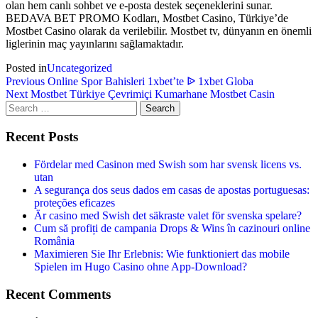
olan hem canlı sohbet ve e-posta destek seçeneklerini sunar.
BEDAVA BET PROMO Kodları, Mostbet Casino, Türkiye’de
Mostbet Casino olarak da verilebilir. Mostbet tv, dünyanın en önemli
liglerinin maç yayınlarını sağlamaktadır.
Posted in
Uncategorized
Previous
Online Spor Bahisleri 1xbet’te ᐉ 1xbet Globa
Next
Mostbet Türkiye Çevrimiçi Kumarhane Mostbet Casin
Recent Posts
Fördelar med Casinon med Swish som har svensk licens vs.
utan
A segurança dos seus dados em casas de apostas portuguesas:
proteções eficazes
Är casino med Swish det säkraste valet för svenska spelare?
Cum să profiți de campania Drops & Wins în cazinouri online
România
Maximieren Sie Ihr Erlebnis: Wie funktioniert das mobile
Spielen im Hugo Casino ohne App-Download?
Recent Comments