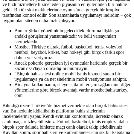
ve hızlı hizmetlere hizmet eden piyasanın en iyilerinden biri haline
geldi. Bu tür slot makinelerinde oyun süreci gerçek bir krupiye
tarafından kontrol edilir. Son zamanlarda uygulamayı indirdim – çok
uygun olan siteden daha hızlı çalışıyor.
Bunlar Şirket yönetiminin gelecekteki duruma ilişkin şu
andaki görüşlerini yansıtmaktadır ve belli varsayımları
içermektedir.
Mostbet Türkiye olarak, futbol, basketbol, tenis, voleybol, ​​
hentbol, ​​beyzbol, ​​kriket, ​​buz hokeyi gibi birçok farklı spor
dalına yer veriyoruz.
Ancak pokerde gerçekten iyi oyuncular haricinde gerçek bir
kazan? sa?layan olmadığını unutmayın.
“Birçok bahis sitesi online mobil bahis hizmeti sunan bir
uygulamaya ya da net sitelerinin mobil versiyonuna sahiptir.
Bir ayna kullanmanın, siteye istikrarlı erişim sağlamanın diğer
yöntemlerine göre birçok avantajı vardır mostbetbahisturkey.
com.
Bilindiği üzere Türkiye’de hizmet vermekte olan birçok bahis sitesi
var. Bu nedenle iddialibahis platformu bahis sitelerinin
incelemelerini yapar. Kendi evinizin konforunda, ücretsiz olarak
canlı maçları izleyebilirsiniz. Futbol, basketbol, tenis empieza daha
birçok spor dalında binlerce maçı canlı olarak takip edebilirsiniz.
Kayıttan sonra, spor bahisleri ve kumarhaneler için şık bir karşılama