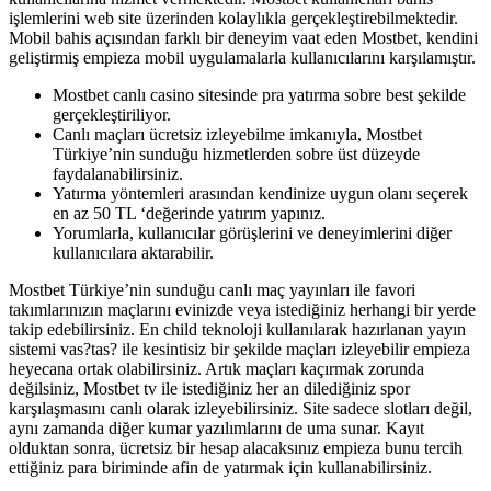
işlemlerini web site üzerinden kolaylıkla gerçekleştirebilmektedir.
Mobil bahis açısından farklı bir deneyim vaat eden Mostbet, kendini
geliştirmiş empieza mobil uygulamalarla kullanıcılarını karşılamıştır.
Mostbet canlı casino sitesinde pra yatırma sobre best şekilde
gerçekleştiriliyor.
Canlı maçları ücretsiz izleyebilme imkanıyla, Mostbet
Türkiye’nin sunduğu hizmetlerden sobre üst düzeyde
faydalanabilirsiniz.
Yatırma yöntemleri arasından kendinize uygun olanı seçerek
en az 50 TL ‘değerinde yatırım yapınız.
Yorumlarla, kullanıcılar görüşlerini ve deneyimlerini diğer
kullanıcılara aktarabilir.
Mostbet Türkiye’nin sunduğu canlı maç yayınları ile favori
takımlarınızın maçlarını evinizde veya istediğiniz herhangi bir yerde
takip edebilirsiniz. En child teknoloji kullanılarak hazırlanan yayın
sistemi vas?tas? ile kesintisiz bir şekilde maçları izleyebilir empieza
heyecana ortak olabilirsiniz. Artık maçları kaçırmak zorunda
değilsiniz, Mostbet tv ile istediğiniz her an dilediğiniz spor
karşılaşmasını canlı olarak izleyebilirsiniz. Site sadece slotları değil,
aynı zamanda diğer kumar yazılımlarını de uma sunar. Kayıt
olduktan sonra, ücretsiz bir hesap alacaksınız empieza bunu tercih
ettiğiniz para biriminde afin de yatırmak için kullanabilirsiniz.