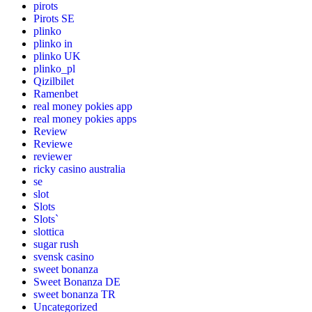
pirots
Pirots SE
plinko
plinko in
plinko UK
plinko_pl
Qizilbilet
Ramenbet
real money pokies app
real money pokies apps
Review
Reviewe
reviewer
ricky casino australia
se
slot
Slots
Slots`
slottica
sugar rush
svensk casino
sweet bonanza
Sweet Bonanza DE
sweet bonanza TR
Uncategorized