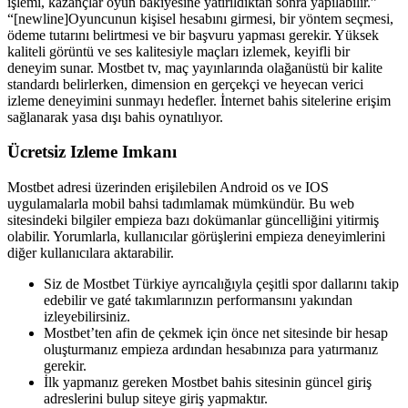
işlemi, kazançlar oyun bakiyesine yatırıldıktan sonra yapılabilir.”
“[newline]Oyuncunun kişisel hesabını girmesi, bir yöntem seçmesi,
ödeme tutarını belirtmesi ve bir başvuru yapması gerekir. Yüksek
kaliteli görüntü ve ses kalitesiyle maçları izlemek, keyifli bir
deneyim sunar. Mostbet tv, maç yayınlarında olağanüstü bir kalite
standardı belirlerken, dimension en gerçekçi ve heyecan verici
izleme deneyimini sunmayı hedefler. İnternet bahis sitelerine erişim
sağlanarak yasa dışı bahis oynatılıyor.
Ücretsiz Izleme Imkanı
Mostbet adresi üzerinden erişilebilen Android os ve IOS
uygulamalarla mobil bahsi tadımlamak mümkündür. Bu web
sitesindeki bilgiler empieza bazı dokümanlar güncelliğini yitirmiş
olabilir. Yorumlarla, kullanıcılar görüşlerini empieza deneyimlerini
diğer kullanıcılara aktarabilir.
Siz de Mostbet Türkiye ayrıcalığıyla çeşitli spor dallarını takip
edebilir ve gaté takımlarınızın performansını yakından
izleyebilirsiniz.
Mostbet’ten afin de çekmek için önce net sitesinde bir hesap
oluşturmanız empieza ardından hesabınıza para yatırmanız
gerekir.
İlk yapmanız gereken Mostbet bahis sitesinin güncel giriş
adreslerini bulup siteye giriş yapmaktır.