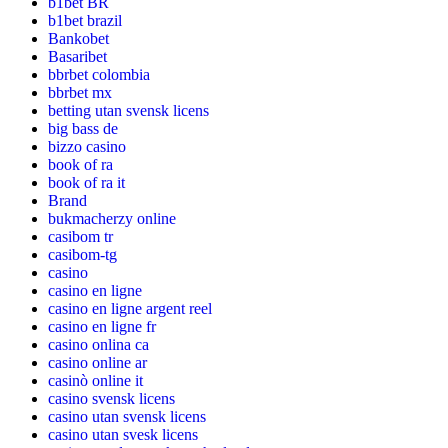
b1bet BR
b1bet brazil
Bankobet
Basaribet
bbrbet colombia
bbrbet mx
betting utan svensk licens
big bass de
bizzo casino
book of ra
book of ra it
Brand
bukmacherzy online
casibom tr
casibom-tg
casino
casino en ligne
casino en ligne argent reel
casino en ligne fr
casino onlina ca
casino online ar
casinò online it
casino svensk licens
casino utan svensk licens
casino utan svesk licens