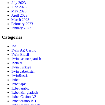
July 2023
June 2023
May 2023
April 2023
March 2023
February 2023
January 2023
Categories
1w
1Win AZ Casino
1Win Brasil
1win casino spanish
1win fr
1win Turkiye
1win uzbekistan
1winRussia
1xbet
1xbet apk
1xbet arabic
1xbet Bangladesh
1xbet Casino AZ
1xbet casino BD